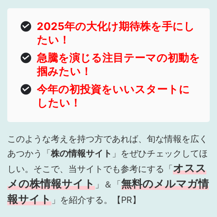
2025年の大化け期待株を手にし
たい！
急騰を演じる注目テーマの初動を
掴みたい！
今年の初投資をいいスタートに
したい！
このような考えを持つ方であれば、旬な情報を広く
あつかう「
株の情報サイト
」をぜひチェックしてほ
オスス
しい。そこで、当サイトでも参考にする「
メの株情報サイト
無料のメルマガ情
」＆「
報サイト
」を紹介する。【PR】