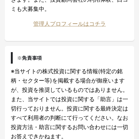
ミも大募集中。
管理人プロフィールはコチラ
※免責事項
※当サイトの株式投資に関する情報(特定の銘
柄・セクター等)を掲載する場合が御座います
が、投資を推奨しているものではありません。
また、当サイトでは投資に関する「助言」は一
切行っておりません。投資に関する最終決定は
すべて利用者の判断にて行ってください。なお
投資方法・助言に関するお問い合わせには一切
お答えできかねます。