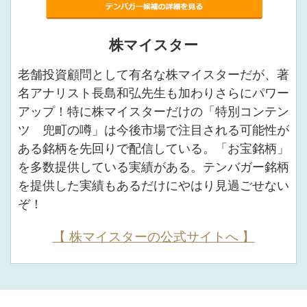
株マイスター
老舗投資顧問として有名な株マイスターだが、著
名アナリスト長島和弘先生も加わりさらにパワー
アップ！特に株マイスターだけの「特別コンテン
ツ 兜町の噂」は今後市場で注目される可能性が
ある銘柄を先回りで配信している。「お宝銘柄」
を多数提供している実績がある。テンバガー銘柄
を提供した実績もあるだけにやはり見過ごせない
ぞ！
【 株マイスターの公式サイトへ 】