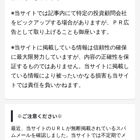
※当サイトでは記事内にて特定の投資顧問会社
をピックアップする場合がありますが、ＰＲ広
告として取り上げることも御座います。
※当サイトに掲載している情報は信頼性の確保
に最大限努力していますが、内容の正確性を保
証するものではありません。当サイトに掲載し
ている情報により被ったいかなる損害も当サイ
トでは責任を負いかねます。
※ご注意ください※
最近、当サイトのＵＲＬが無断掲載されているスパ
ムメールを確認しました。当サイトでは不定期でメ