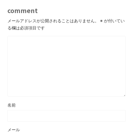
comment
メールアドレスが公開されることはありません。
※
が付いてい
る欄は必須項目です
名前
メール