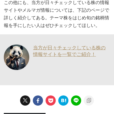
この他にも、当方が日々チェックしている株の情報
サイトやメルマガ情報については、下記のページで
詳しく紹介してある。テーマ株をはじめ旬の銘柄情
報を手にしたい人はぜひチェックしてほしい。
当方が日々チェックしている株の
情報サイトを一覧でご紹介！