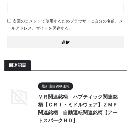
次回のコメントで使用するためブラウザーに自分の名前、メ
ールアドレス、サイトを保存する。
関連記事
最新注目銘柄速報
ＶＲ関連銘柄 ハプティック関連銘
柄【ＣＲＩ・ミドルウェア】ＺＭＰ
関連銘柄 自動運転関連銘柄【アー
トスパークＨＤ】