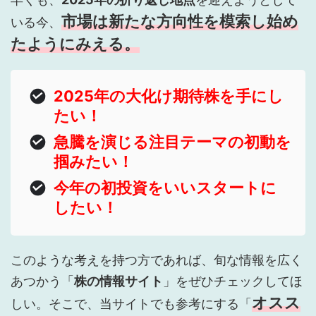
市場は新たな方向性を模索し始め
いる今、
たようにみえる。
2025年の大化け期待株を手にし
たい！
急騰を演じる注目テーマの初動を
掴みたい！
今年の初投資をいいスタートに
したい！
このような考えを持つ方であれば、旬な情報を広く
あつかう「
株の情報サイト
」をぜひチェックしてほ
オスス
しい。そこで、当サイトでも参考にする「