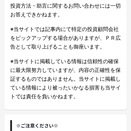
投資方法・助言に関するお問い合わせには一切
お答えできかねます。
※当サイトでは記事内にて特定の投資顧問会社
をピックアップする場合がありますが、ＰＲ広
告として取り上げることも御座います。
※当サイトに掲載している情報は信頼性の確保
に最大限努力していますが、内容の正確性を保
証するものではありません。当サイトに掲載し
ている情報により被ったいかなる損害も当サイ
トでは責任を負いかねます。
※ご注意ください※