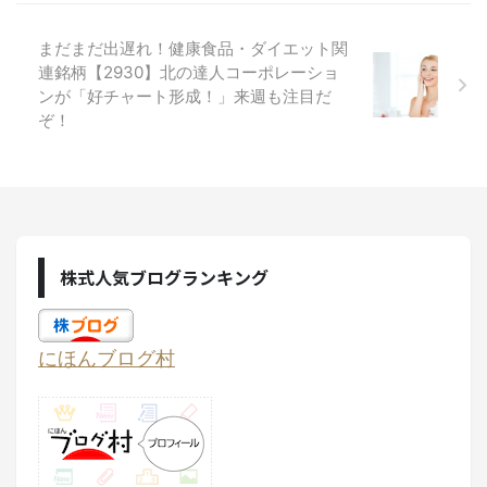
まだまだ出遅れ！健康食品・ダイエット関
連銘柄【2930】北の達人コーポレーショ
ンが「好チャート形成！」来週も注目だ
ぞ！
株式人気ブログランキング
にほんブログ村