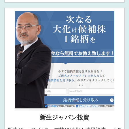
新生ジャパン投資