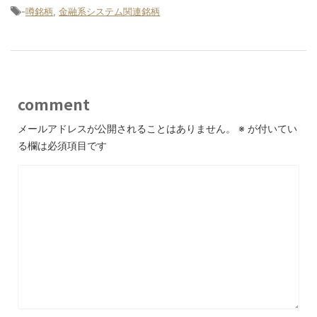
-
噂銘柄
,
金融系システム関連銘柄
comment
メールアドレスが公開されることはありません。
※
が付いてい
る欄は必須項目です