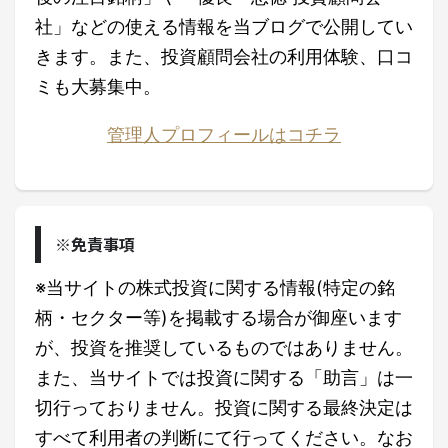
社」などの使える情報を当ブログで公開してい
きます。また、投資顧問会社の利用体験、口コ
ミも大募集中。
管理人プロフィールはコチラ
※免責事項
※当サイトの株式投資に関する情報(特定の銘
柄・セクター等)を掲載する場合が御座います
が、投資を推奨しているものではありません。
また、当サイトでは投資に関する「助言」は一
切行っておりません。投資に関する最終決定は
すべて利用者の判断にて行ってください。なお