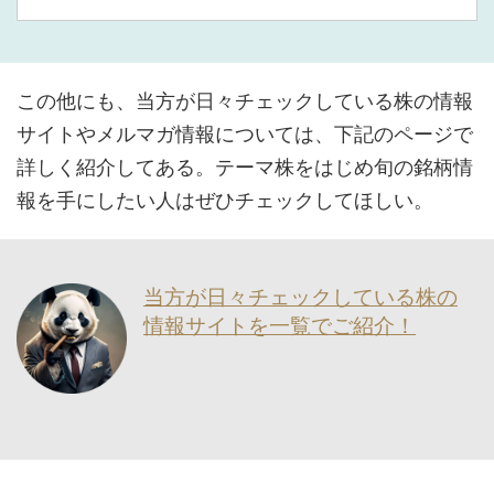
この他にも、当方が日々チェックしている株の情報
サイトやメルマガ情報については、下記のページで
詳しく紹介してある。テーマ株をはじめ旬の銘柄情
報を手にしたい人はぜひチェックしてほしい。
当方が日々チェックしている株の
情報サイトを一覧でご紹介！