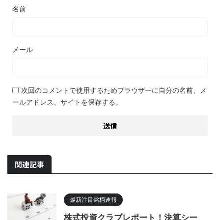
名前
メール
次回のコメントで使用するためブラウザーに自分の名前、メ
ールアドレス、サイトを保存する。
関連記事
最新注目銘柄速報
株式投資クラブレポート！決算シー