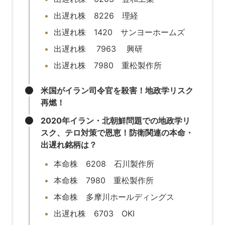
出遅れ株 8226 理経
出遅れ株 1420 サンヨーホームズ
出遅れ株 7963 興研
出遅れ株 7980 重松製作所
米国がイラン司令官を殺害！地政学リスク
再燃！
2020年イラン・北朝鮮問題での地政学リ
スク、テロ対策で恩恵！防衛関連の本命・
出遅れ銘柄は？
本命株 6208 石川製作所
本命株 7980 重松製作所
本命株 多摩川ホールディングス
出遅れ株 6703 OKI