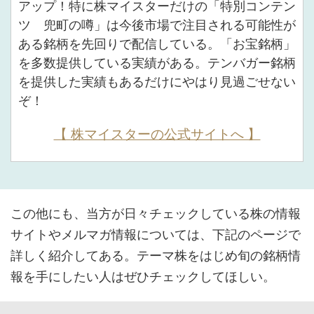
アップ！特に株マイスターだけの「特別コンテン
ツ 兜町の噂」は今後市場で注目される可能性が
ある銘柄を先回りで配信している。「お宝銘柄」
を多数提供している実績がある。テンバガー銘柄
を提供した実績もあるだけにやはり見過ごせない
ぞ！
【 株マイスターの公式サイトへ 】
この他にも、当方が日々チェックしている株の情報
サイトやメルマガ情報については、下記のページで
詳しく紹介してある。テーマ株をはじめ旬の銘柄情
報を手にしたい人はぜひチェックしてほしい。