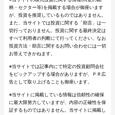
柄・セクター等)を掲載する場合が御座います
が、投資を推奨しているものではありません。
また、当サイトでは投資に関する「助言」は一
切行っておりません。投資に関する最終決定は
すべて利用者の判断にて行ってください。なお
投資方法・助言に関するお問い合わせには一切
お答えできかねます。
※当サイトでは記事内にて特定の投資顧問会社
をピックアップする場合がありますが、ＰＲ広
告として取り上げることも御座います。
※当サイトに掲載している情報は信頼性の確保
に最大限努力していますが、内容の正確性を保
証するものではありません。当サイトに掲載し