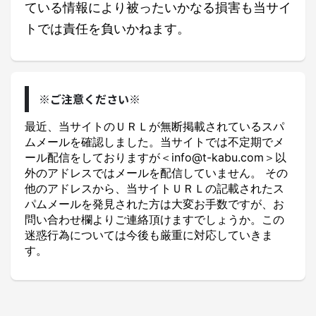
ている情報により被ったいかなる損害も当サイ
トでは責任を負いかねます。
※ご注意ください※
最近、当サイトのＵＲＬが無断掲載されているスパ
ムメールを確認しました。当サイトでは不定期でメ
ール配信をしておりますが＜info@t-kabu.com＞以
外のアドレスではメールを配信していません。 その
他のアドレスから、当サイトＵＲＬの記載されたス
パムメールを発見された方は大変お手数ですが、お
問い合わせ欄よりご連絡頂けますでしょうか。この
迷惑行為については今後も厳重に対応していきま
す。