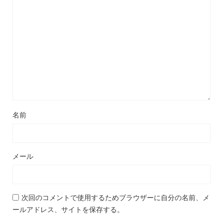
名前
メール
次回のコメントで使用するためブラウザーに自分の名前、メ
ールアドレス、サイトを保存する。