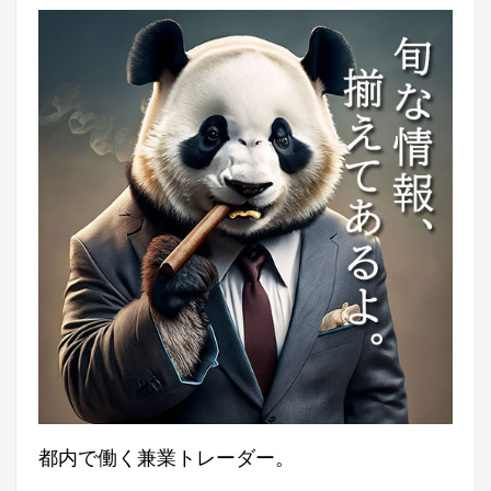
都内で働く兼業トレーダー。