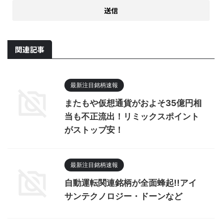
関連記事
最新注目銘柄速報
またもや仮想通貨がおよそ35億円相
当も不正流出！リミックスポイント
がストップ安！
最新注目銘柄速報
自動運転関連銘柄が全面蜂起!!アイ
サンテクノロジー・ドーンなど