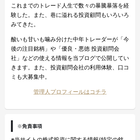
これまでのトレード人生で数々の暴騰暴落を経
験した。また、巷に溢れる投資顧問もいろいろ
みてきた。
酸いも甘いも噛み分けた中年トレーダーが「今
後の注目銘柄」や「優良・悪徳 投資顧問会
社」などの使える情報を当ブログで公開してい
きます。また、投資顧問会社の利用体験、口コ
ミも大募集中。
管理人プロフィールはコチラ
※免責事項
※当サイトの株式投資に関する情報(特定の銘