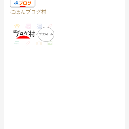
にほんブログ村