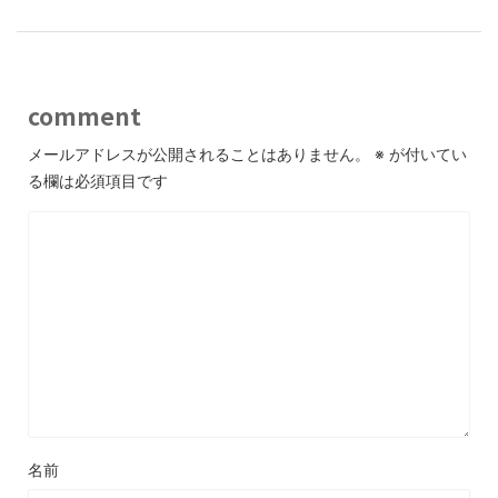
comment
メールアドレスが公開されることはありません。
※
が付いてい
る欄は必須項目です
名前