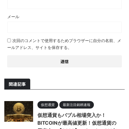
メール
次回のコメントで使用するためブラウザーに自分の名前、メ
ールアドレス、サイトを保存する。
関連記事
仮想通貨
最新注目銘柄速報
仮想通貨もバブル相場突入か！
BITCOINが最高値更新！仮想通貨の