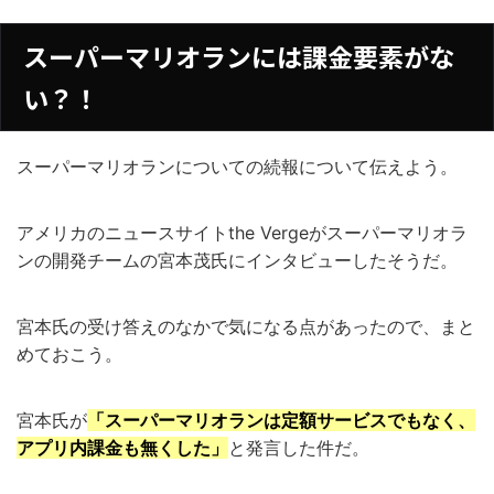
スーパーマリオランには課金要素がな
い？！
スーパーマリオランについての続報について伝えよう。
アメリカのニュースサイトthe Vergeがスーパーマリオラ
ンの開発チームの宮本茂氏にインタビューしたそうだ。
宮本氏の受け答えのなかで気になる点があったので、まと
めておこう。
宮本氏が
「スーパーマリオランは定額サービスでもなく、
アプリ内課金も無くした」
と発言した件だ。