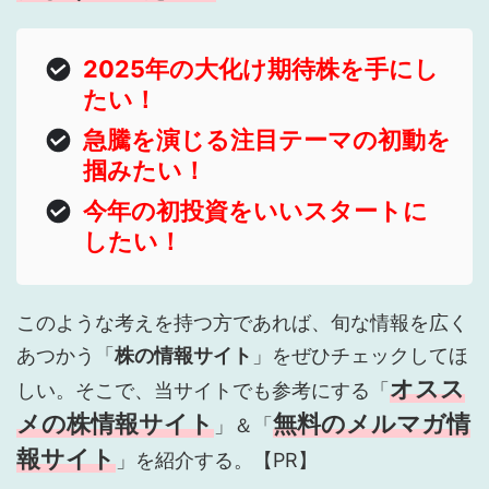
2025年の大化け期待株を手にし
たい！
急騰を演じる注目テーマの初動を
掴みたい！
今年の初投資をいいスタートに
したい！
このような考えを持つ方であれば、旬な情報を広く
あつかう「
株の情報サイト
」をぜひチェックしてほ
オスス
しい。そこで、当サイトでも参考にする「
メの株情報サイト
無料のメルマガ情
」＆「
報サイト
」を紹介する。【PR】