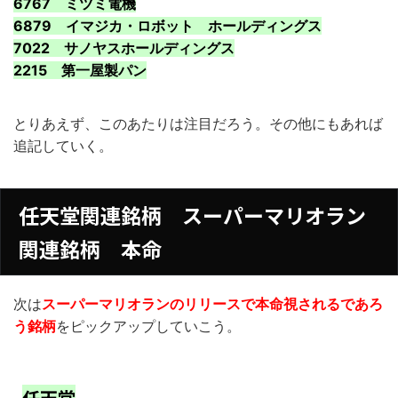
6767 ミツミ電機
6879 イマジカ・ロボット ホールディングス
7022 サノヤスホールディングス
2215 第一屋製パン
とりあえず、このあたりは注目だろう。その他にもあれば
追記していく。
任天堂関連銘柄 スーパーマリオラン
関連銘柄 本命
次は
スーパーマリオランのリリースで本命視されるであろ
う銘柄
をピックアップしていこう。
任天堂