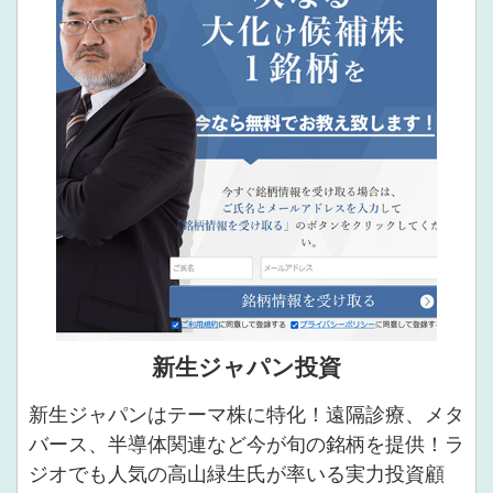
新生ジャパン投資
新生ジャパンはテーマ株に特化！遠隔診療、メタ
バース、半導体関連など今が旬の銘柄を提供！ラ
ジオでも人気の高山緑生氏が率いる実力投資顧