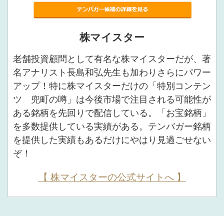
株マイスター
老舗投資顧問として有名な株マイスターだが、著
名アナリスト長島和弘先生も加わりさらにパワー
アップ！特に株マイスターだけの「特別コンテン
ツ 兜町の噂」は今後市場で注目される可能性が
ある銘柄を先回りで配信している。「お宝銘柄」
を多数提供している実績がある。テンバガー銘柄
を提供した実績もあるだけにやはり見過ごせない
ぞ！
【 株マイスターの公式サイトへ 】