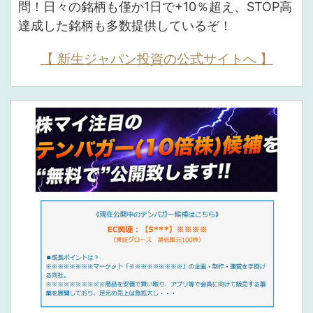
問！日々の銘柄も僅か1日で+10％超え、STOP高
達成した銘柄も多数提供しているぞ！
【 新生ジャパン投資の公式サイトへ 】