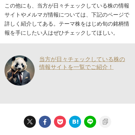
この他にも、当方が日々チェックしている株の情報
サイトやメルマガ情報については、下記のページで
詳しく紹介してある。テーマ株をはじめ旬の銘柄情
報を手にしたい人はぜひチェックしてほしい。
当方が日々チェックしている株の
情報サイトを一覧でご紹介！