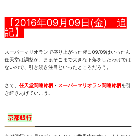
【2016年09月09日(金) 追
記】
スーパーマリオランで盛り上がった翌日09/09はいったん
任天堂は調整か。まぁそこまで大きな下落をしたわけでは
ないので、引き続き注目といったところだろう。
さて、
任天堂関連銘柄
・
スーパーマリオラン関連銘柄
を引
き続きあげていこう。
京都銀行