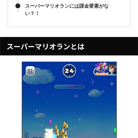
スーパーマリオランには課金要素がな
い？！
スーパーマリオランとは