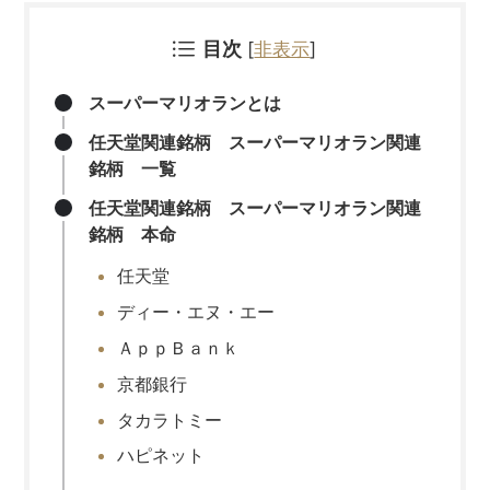
目次
[
非表示
]
スーパーマリオランとは
任天堂関連銘柄 スーパーマリオラン関連
銘柄 一覧
任天堂関連銘柄 スーパーマリオラン関連
銘柄 本命
任天堂
ディー・エヌ・エー
ＡｐｐＢａｎｋ
京都銀行
タカラトミー
ハピネット