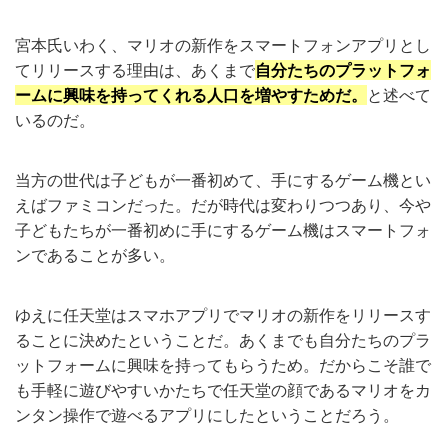
宮本氏いわく、マリオの新作をスマートフォンアプリとし
てリリースする理由は、あくまで
自分たちのプラットフォ
ームに興味を持ってくれる人口を増やすためだ。
と述べて
いるのだ。
当方の世代は子どもが一番初めて、手にするゲーム機とい
えばファミコンだった。だが時代は変わりつつあり、今や
子どもたちが一番初めに手にするゲーム機はスマートフォ
ンであることが多い。
ゆえに任天堂はスマホアプリでマリオの新作をリリースす
ることに決めたということだ。あくまでも自分たちのプラ
ットフォームに興味を持ってもらうため。だからこそ誰で
も手軽に遊びやすいかたちで任天堂の顔であるマリオをカ
ンタン操作で遊べるアプリにしたということだろう。