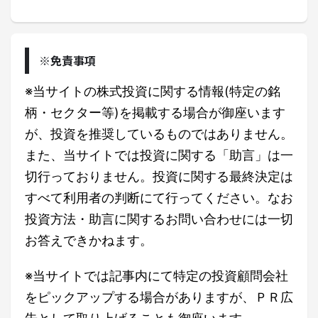
※免責事項
※当サイトの株式投資に関する情報(特定の銘
柄・セクター等)を掲載する場合が御座います
が、投資を推奨しているものではありません。
また、当サイトでは投資に関する「助言」は一
切行っておりません。投資に関する最終決定は
すべて利用者の判断にて行ってください。なお
投資方法・助言に関するお問い合わせには一切
お答えできかねます。
※当サイトでは記事内にて特定の投資顧問会社
をピックアップする場合がありますが、ＰＲ広