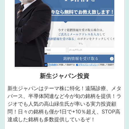
新生ジャパン投資
新生ジャパンはテーマ株に特化！遠隔診療、メタ
バース、半導体関連など今が旬の銘柄を提供！ラ
ジオでも人気の高山緑生氏が率いる実力投資顧
問！日々の銘柄も僅か1日で+10％超え、STOP高
達成した銘柄も多数提供しているぞ！