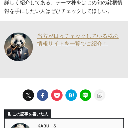
詳しく紹介してある。テーマ株をはじめ旬の銘柄情
報を手にしたい人はぜひチェックしてほしい。
当方が日々チェックしている株の
情報サイトを一覧でご紹介！
この記事を書いた人
KABU S