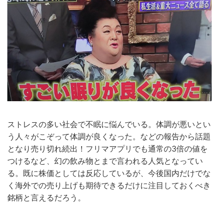
ストレスの多い社会で不眠に悩んでいる。体調が悪いとい
う人々がこぞって体調が良くなった。などの報告から話題
となり売り切れ続出！フリマアプリでも通常の3倍の値を
つけるなど、幻の飲み物とまで言われる人気となってい
る。既に株価としては反応しているが、今後国内だけでな
く海外での売り上げも期待できるだけに注目しておくべき
銘柄と言えるだろう。