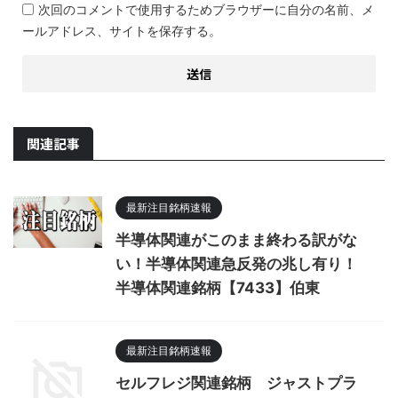
次回のコメントで使用するためブラウザーに自分の名前、メ
ールアドレス、サイトを保存する。
関連記事
最新注目銘柄速報
半導体関連がこのまま終わる訳がな
い！半導体関連急反発の兆し有り！
半導体関連銘柄【7433】伯東
最新注目銘柄速報
セルフレジ関連銘柄 ジャストプラ