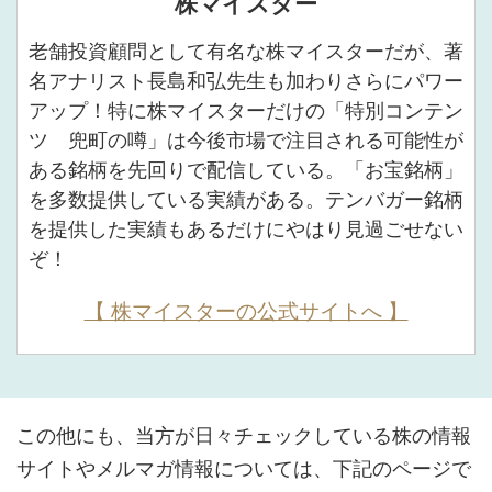
株マイスター
老舗投資顧問として有名な株マイスターだが、著
名アナリスト長島和弘先生も加わりさらにパワー
アップ！特に株マイスターだけの「特別コンテン
ツ 兜町の噂」は今後市場で注目される可能性が
ある銘柄を先回りで配信している。「お宝銘柄」
を多数提供している実績がある。テンバガー銘柄
を提供した実績もあるだけにやはり見過ごせない
ぞ！
【 株マイスターの公式サイトへ 】
この他にも、当方が日々チェックしている株の情報
サイトやメルマガ情報については、下記のページで