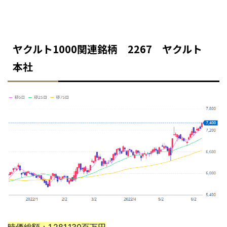
ヤクルト1000関連銘柄 2267 ヤクルト
本社