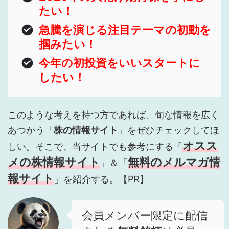
たい！
急騰を演じる注目テーマの初動を
掴みたい！
今年の初投資をいいスタートに
したい！
このような考えを持つ方であれば、旬な情報を広く
あつかう「
株の情報サイト
」をぜひチェックしてほ
オスス
しい。そこで、当サイトでも参考にする「
メの株情報サイト
無料のメルマガ情
」＆「
報サイト
」を紹介する。【PR】
会員メンバー限定に配信