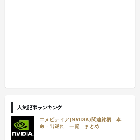
人気記事ランキング
エヌビディア(NVIDIA)関連銘柄 本
命・出遅れ 一覧 まとめ