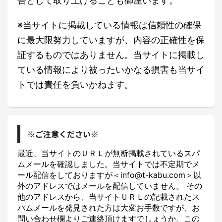
告として取り上げることも御座います。
※当サイトに掲載している情報は信頼性の確保
に最大限努力していますが、内容の正確性を保
証するものではありません。当サイトに掲載し
ている情報により被ったいかなる損害も当サイ
トでは責任を負いかねます。
※ご注意ください※
最近、当サイトのＵＲＬが無断掲載されているスパ
ムメールを確認しました。当サイトでは不定期でメ
ール配信をしておりますが＜info@t-kabu.com＞以
外のアドレスではメールを配信していません。 その
他のアドレスから、当サイトＵＲＬの記載されたス
パムメールを発見された方は大変お手数ですが、お
問い合わせ欄よりご連絡頂けますでしょうか。この