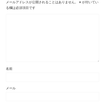
メールアドレスが公開されることはありません。
※
が付いてい
る欄は必須項目です
名前
メール