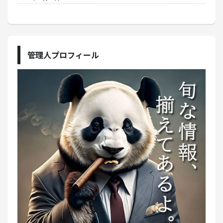
管理人プロフィール