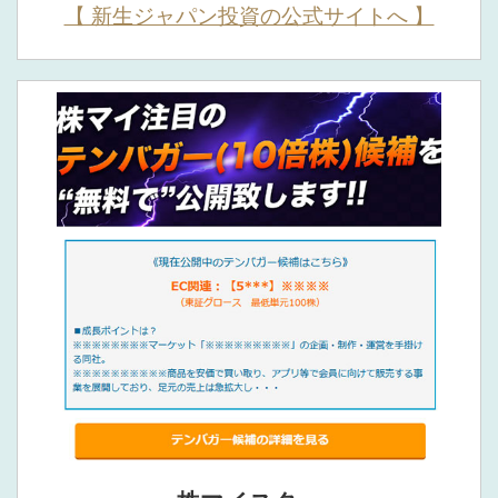
【 新生ジャパン投資の公式サイトへ 】