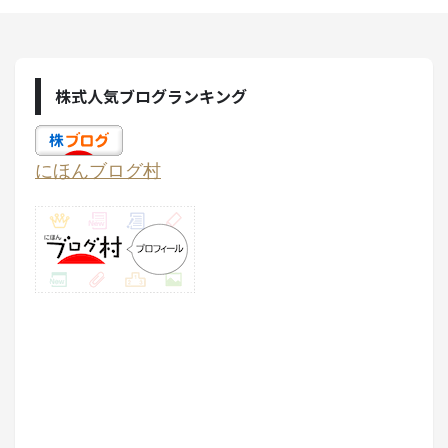
株式人気ブログランキング
にほんブログ村