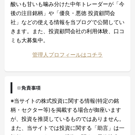
酸いも甘いも噛み分けた中年トレーダーが「今
後の注目銘柄」や「優良・悪徳 投資顧問会
社」などの使える情報を当ブログで公開してい
きます。また、投資顧問会社の利用体験、口コ
ミも大募集中。
管理人プロフィールはコチラ
※免責事項
※当サイトの株式投資に関する情報(特定の銘
柄・セクター等)を掲載する場合が御座います
が、投資を推奨しているものではありません。
また、当サイトでは投資に関する「助言」は一