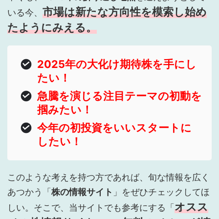
市場は新たな方向性を模索し始め
いる今、
たようにみえる。
2025年の大化け期待株を手にし
たい！
急騰を演じる注目テーマの初動を
掴みたい！
今年の初投資をいいスタートに
したい！
このような考えを持つ方であれば、旬な情報を広く
あつかう「
株の情報サイト
」をぜひチェックしてほ
オスス
しい。そこで、当サイトでも参考にする「