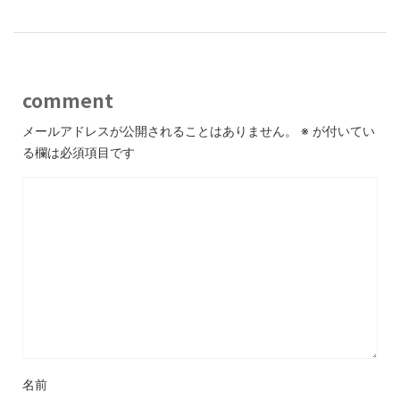
comment
メールアドレスが公開されることはありません。
※
が付いてい
る欄は必須項目です
名前