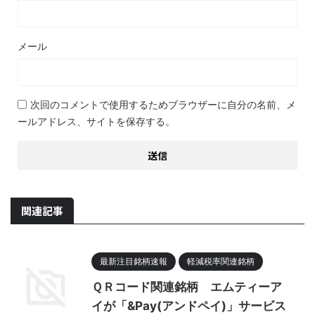
メール
次回のコメントで使用するためブラウザーに自分の名前、メ
ールアドレス、サイトを保存する。
関連記事
最新注目銘柄速報
軽減税率関連銘柄
ＱＲコード関連銘柄 エムティーア
イが「&Pay(アンドペイ)」サービス