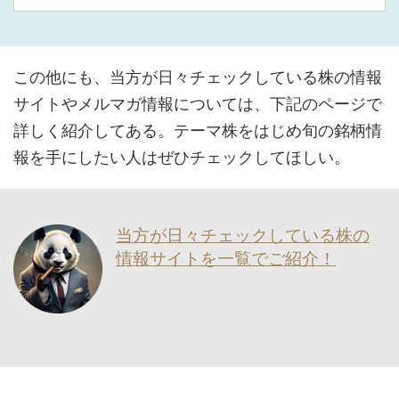
この他にも、当方が日々チェックしている株の情報
サイトやメルマガ情報については、下記のページで
詳しく紹介してある。テーマ株をはじめ旬の銘柄情
報を手にしたい人はぜひチェックしてほしい。
当方が日々チェックしている株の
情報サイトを一覧でご紹介！