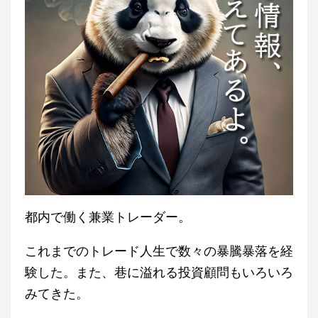
都内で働く兼業トレーダー。
これまでのトレード人生で数々の暴騰暴落を経
験した。また、巷に溢れる投資顧問もいろいろ
みてきた。