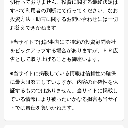
切行っておりません。投資に関する最終決定は
すべて利用者の判断にて行ってください。なお
投資方法・助言に関するお問い合わせには一切
お答えできかねます。
※当サイトでは記事内にて特定の投資顧問会社
をピックアップする場合がありますが、ＰＲ広
告として取り上げることも御座います。
※当サイトに掲載している情報は信頼性の確保
に最大限努力していますが、内容の正確性を保
証するものではありません。当サイトに掲載し
ている情報により被ったいかなる損害も当サイ
トでは責任を負いかねます。