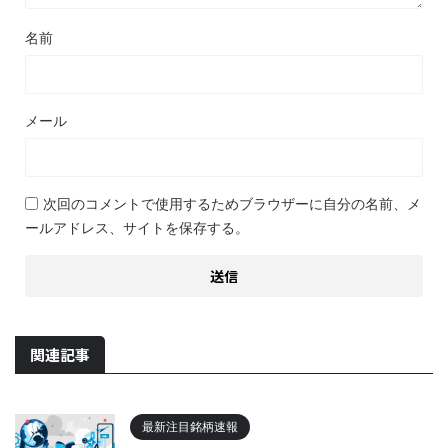
名前
メール
次回のコメントで使用するためブラウザーに自分の名前、メ
ールアドレス、サイトを保存する。
関連記事
最新注目銘柄速報