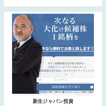
新生ジャパン投資