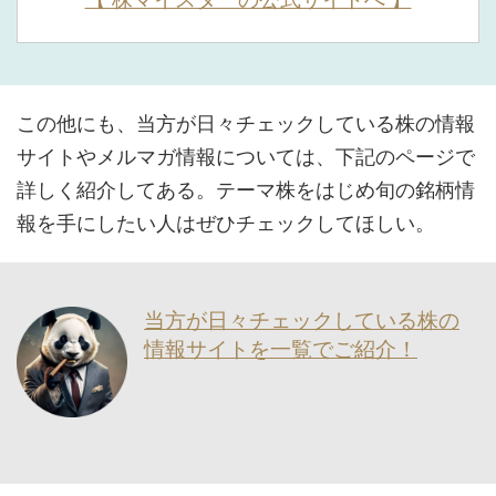
この他にも、当方が日々チェックしている株の情報
サイトやメルマガ情報については、下記のページで
詳しく紹介してある。テーマ株をはじめ旬の銘柄情
報を手にしたい人はぜひチェックしてほしい。
当方が日々チェックしている株の
情報サイトを一覧でご紹介！