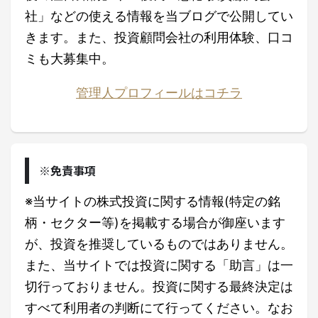
社」などの使える情報を当ブログで公開してい
きます。また、投資顧問会社の利用体験、口コ
ミも大募集中。
管理人プロフィールはコチラ
※免責事項
※当サイトの株式投資に関する情報(特定の銘
柄・セクター等)を掲載する場合が御座います
が、投資を推奨しているものではありません。
また、当サイトでは投資に関する「助言」は一
切行っておりません。投資に関する最終決定は
すべて利用者の判断にて行ってください。なお