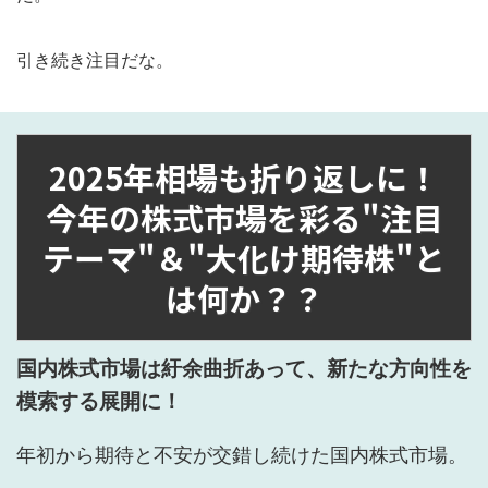
引き続き注目だな。
2025年相場も折り返しに！
今年の株式市場を彩る"注目
テーマ"＆"大化け期待株"と
は何か？？
国内株式市場は紆余曲折あって、新たな方向性を
模索する展開に！
年初から期待と不安が交錯し続けた国内株式市場。