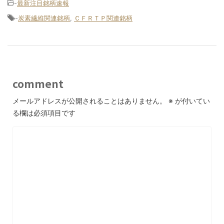
-
最新注目銘柄速報
-
炭素繊維関連銘柄
,
ＣＦＲＴＰ関連銘柄
comment
メールアドレスが公開されることはありません。
※
が付いてい
る欄は必須項目です