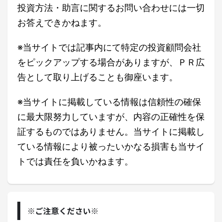
投資方法・助言に関するお問い合わせには一切
お答えできかねます。
※当サイトでは記事内にて特定の投資顧問会社
をピックアップする場合がありますが、ＰＲ広
告として取り上げることも御座います。
※当サイトに掲載している情報は信頼性の確保
に最大限努力していますが、内容の正確性を保
証するものではありません。当サイトに掲載し
ている情報により被ったいかなる損害も当サイ
トでは責任を負いかねます。
※ご注意ください※