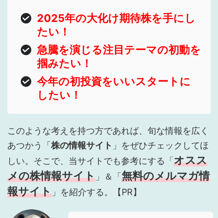
2025年の大化け期待株を手にし
たい！
急騰を演じる注目テーマの初動を
掴みたい！
今年の初投資をいいスタートに
したい！
このような考えを持つ方であれば、旬な情報を広く
あつかう「
株の情報サイト
」をぜひチェックしてほ
オスス
しい。そこで、当サイトでも参考にする「
メの株情報サイト
無料のメルマガ情
」＆「
報サイト
」を紹介する。【PR】