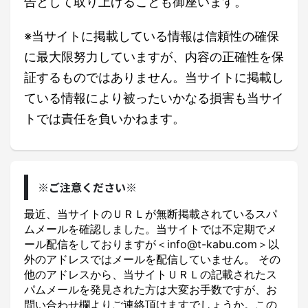
告として取り上げることも御座います。
※当サイトに掲載している情報は信頼性の確保
に最大限努力していますが、内容の正確性を保
証するものではありません。当サイトに掲載し
ている情報により被ったいかなる損害も当サイ
トでは責任を負いかねます。
※ご注意ください※
最近、当サイトのＵＲＬが無断掲載されているスパ
ムメールを確認しました。当サイトでは不定期でメ
ール配信をしておりますが＜info@t-kabu.com＞以
外のアドレスではメールを配信していません。 その
他のアドレスから、当サイトＵＲＬの記載されたス
パムメールを発見された方は大変お手数ですが、お
問い合わせ欄よりご連絡頂けますでしょうか。この