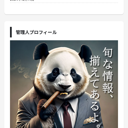
管理人プロフィール