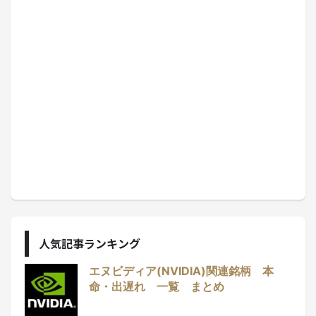
人気記事ランキング
エヌビディア(NVIDIA)関連銘柄 本
命・出遅れ 一覧 まとめ