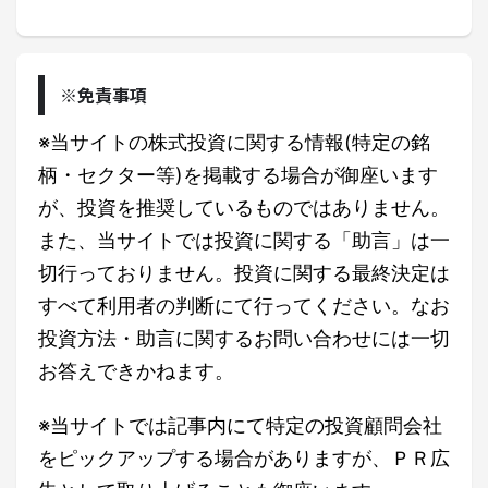
※免責事項
※当サイトの株式投資に関する情報(特定の銘
柄・セクター等)を掲載する場合が御座います
が、投資を推奨しているものではありません。
また、当サイトでは投資に関する「助言」は一
切行っておりません。投資に関する最終決定は
すべて利用者の判断にて行ってください。なお
投資方法・助言に関するお問い合わせには一切
お答えできかねます。
※当サイトでは記事内にて特定の投資顧問会社
をピックアップする場合がありますが、ＰＲ広