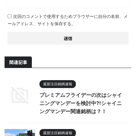
次回のコメントで使用するためブラウザーに自分の名前、メ
ールアドレス、サイトを保存する。
関連記事
最新注目銘柄速報
プレミアムフライデーの次はシャイ
ニングマンデーを検討中?!シャイニ
ングマンデー関連銘柄は？！
最新注目銘柄速報