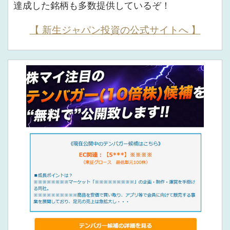
達成した銘柄も多数提供しているぞ！
【 新生ジャパン投資の公式サイトへ 】