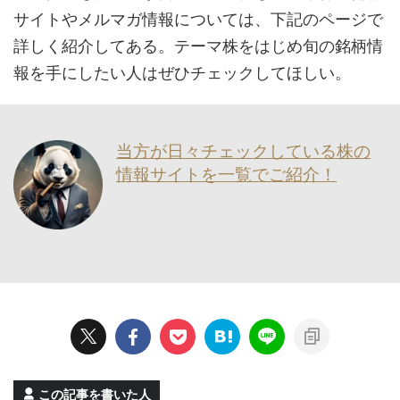
サイトやメルマガ情報については、下記のページで
詳しく紹介してある。テーマ株をはじめ旬の銘柄情
報を手にしたい人はぜひチェックしてほしい。
当方が日々チェックしている株の
情報サイトを一覧でご紹介！
この記事を書いた人