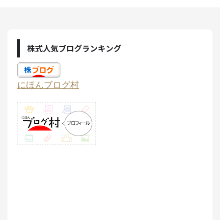
株式人気ブログランキング
にほんブログ村