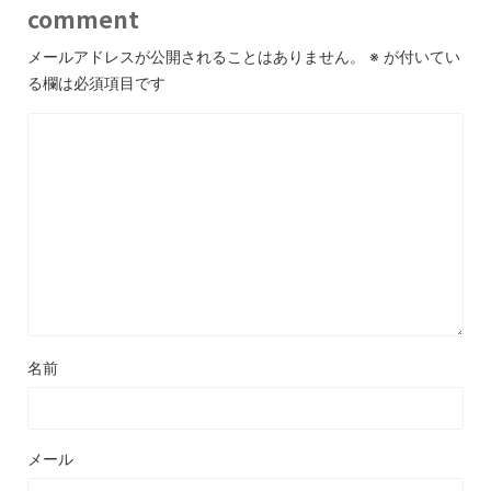
comment
メールアドレスが公開されることはありません。
※
が付いてい
る欄は必須項目です
名前
メール