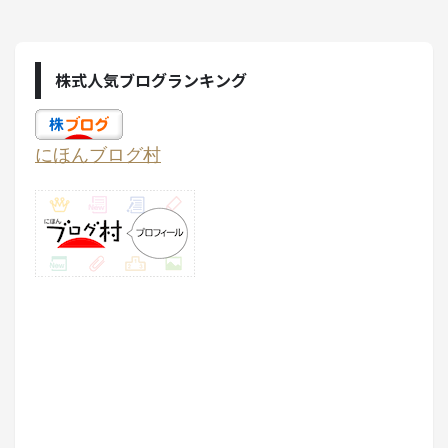
株式人気ブログランキング
にほんブログ村