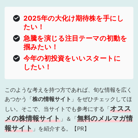
2025年の大化け期待株を手にし
たい！
急騰を演じる注目テーマの初動を
掴みたい！
今年の初投資をいいスタートに
したい！
このような考えを持つ方であれば、旬な情報を広く
あつかう「
株の情報サイト
」をぜひチェックしてほ
オスス
しい。そこで、当サイトでも参考にする「
メの株情報サイト
無料のメルマガ情
」＆「
報サイト
」を紹介する。【PR】