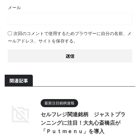
メール
次回のコメントで使用するためブラウザーに自分の名前、メ
ールアドレス、サイトを保存する。
関連記事
最新注目銘柄速報
セルフレジ関連銘柄 ジャストプラ
ンニングに注目！大丸心斎橋店が
「Ｐｕｔｍｅｎｕ」を導入