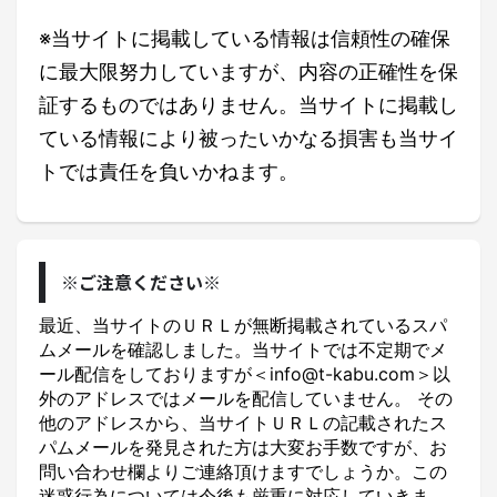
※当サイトに掲載している情報は信頼性の確保
に最大限努力していますが、内容の正確性を保
証するものではありません。当サイトに掲載し
ている情報により被ったいかなる損害も当サイ
トでは責任を負いかねます。
※ご注意ください※
最近、当サイトのＵＲＬが無断掲載されているスパ
ムメールを確認しました。当サイトでは不定期でメ
ール配信をしておりますが＜info@t-kabu.com＞以
外のアドレスではメールを配信していません。 その
他のアドレスから、当サイトＵＲＬの記載されたス
パムメールを発見された方は大変お手数ですが、お
問い合わせ欄よりご連絡頂けますでしょうか。この
迷惑行為については今後も厳重に対応していきま