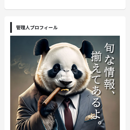
管理人プロフィール