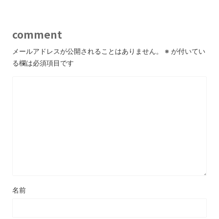
comment
メールアドレスが公開されることはありません。
※
が付いてい
る欄は必須項目です
名前