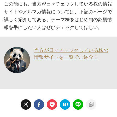
この他にも、当方が日々チェックしている株の情報
サイトやメルマガ情報については、下記のページで
詳しく紹介してある。テーマ株をはじめ旬の銘柄情
報を手にしたい人はぜひチェックしてほしい。
当方が日々チェックしている株の
情報サイトを一覧でご紹介！