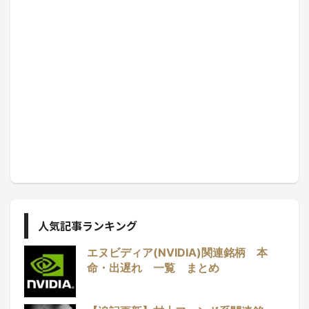
人気記事ランキング
エヌビディア(NVIDIA)関連銘柄 本
命・出遅れ 一覧 まとめ