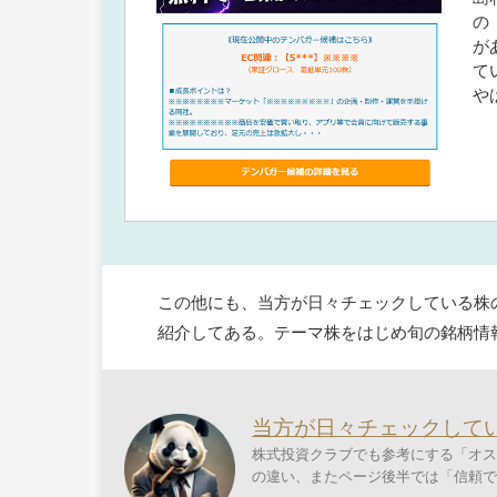
の
が
て
や
この他にも、当方が日々チェックしている株
紹介してある。テーマ株をはじめ旬の銘柄情
当方が日々チェックして
株式投資クラブでも参考にする「オス
の違い、またページ後半では「信頼で