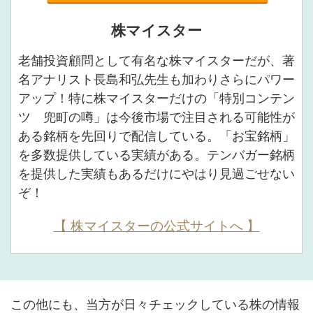
株マイスター
老舗投資顧問として有名な株マイスターだが、著
名アナリスト長島和弘先生も加わりさらにパワー
アップ！特に株マイスターだけの「特別コンテン
ツ 兜町の噂」は今後市場で注目される可能性が
ある銘柄を先回りで配信している。「お宝銘柄」
を多数提供している実績がある。テンバガー銘柄
を提供した実績もあるだけにやはり見過ごせない
ぞ！
【 株マイスターの公式サイトへ 】
この他にも、当方が日々チェックしている株の情報