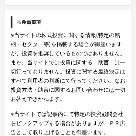
※免責事項
※当サイトの株式投資に関する情報(特定の銘
柄・セクター等)を掲載する場合が御座います
が、投資を推奨しているものではありません。
また、当サイトでは投資に関する「助言」は一
切行っておりません。投資に関する最終決定は
すべて利用者の判断にて行ってください。なお
投資方法・助言に関するお問い合わせには一切
お答えできかねます。
※当サイトでは記事内にて特定の投資顧問会社
をピックアップする場合がありますが、ＰＲ広
告として取り上げることも御座います。