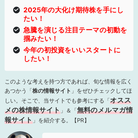
2025年の大化け期待株を手にし
たい！
急騰を演じる注目テーマの初動を
掴みたい！
今年の初投資をいいスタートに
したい！
このような考えを持つ方であれば、旬な情報を広く
あつかう「
株の情報サイト
」をぜひチェックしてほ
オスス
しい。そこで、当サイトでも参考にする「
メの株情報サイト
無料のメルマガ情
」＆「
報サイト
」を紹介する。【PR】