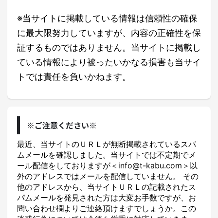
※当サイトに掲載している情報は信頼性の確保
に最大限努力していますが、内容の正確性を保
証するものではありません。当サイトに掲載し
ている情報により被ったいかなる損害も当サイ
トでは責任を負いかねます。
※ご注意ください※
最近、当サイトのＵＲＬが無断掲載されているスパ
ムメールを確認しました。当サイトでは不定期でメ
ール配信をしておりますが＜info@t-kabu.com＞以
外のアドレスではメールを配信していません。 その
他のアドレスから、当サイトＵＲＬの記載されたス
パムメールを発見された方は大変お手数ですが、お
問い合わせ欄よりご連絡頂けますでしょうか。この