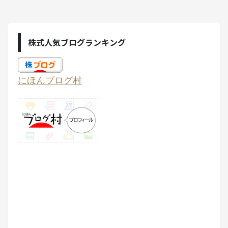
株式人気ブログランキング
にほんブログ村