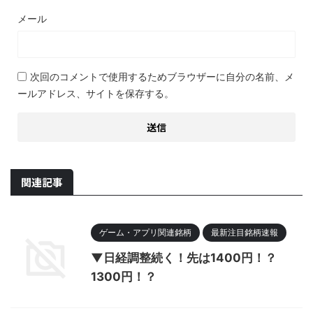
メール
次回のコメントで使用するためブラウザーに自分の名前、メ
ールアドレス、サイトを保存する。
関連記事
ゲーム・アプリ関連銘柄
最新注目銘柄速報
▼日経調整続く！先は1400円！？
1300円！？