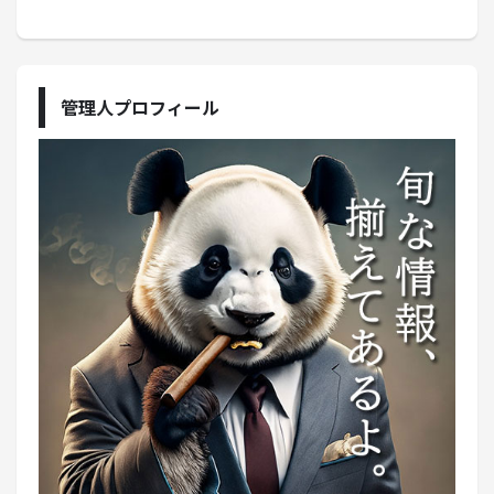
管理人プロフィール