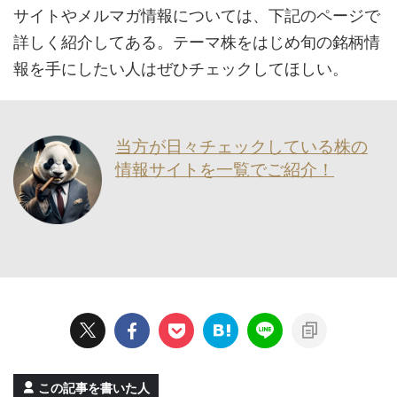
サイトやメルマガ情報については、下記のページで
詳しく紹介してある。テーマ株をはじめ旬の銘柄情
報を手にしたい人はぜひチェックしてほしい。
当方が日々チェックしている株の
情報サイトを一覧でご紹介！
この記事を書いた人