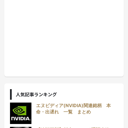
人気記事ランキング
エヌビディア(NVIDIA)関連銘柄 本
命・出遅れ 一覧 まとめ