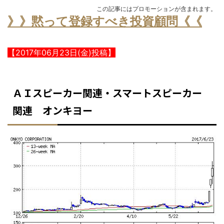
この記事にはプロモーションが含まれます。
》》黙って登録すべき投資顧問《《
【2017年06月23日(金)投稿】
ＡＩスピーカー関連・スマートスピーカー
関連 オンキヨー