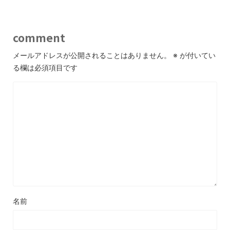
comment
メールアドレスが公開されることはありません。
※
が付いてい
る欄は必須項目です
名前