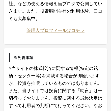
社」などの使える情報を当ブログで公開してい
きます。また、投資顧問会社の利用体験、口コ
ミも大募集中。
管理人プロフィールはコチラ
※免責事項
※当サイトの株式投資に関する情報(特定の銘
柄・セクター等)を掲載する場合が御座います
が、投資を推奨しているものではありません。
また、当サイトでは投資に関する「助言」は一
切行っておりません。投資に関する最終決定は
すべて利用者の判断にて行ってください。なお