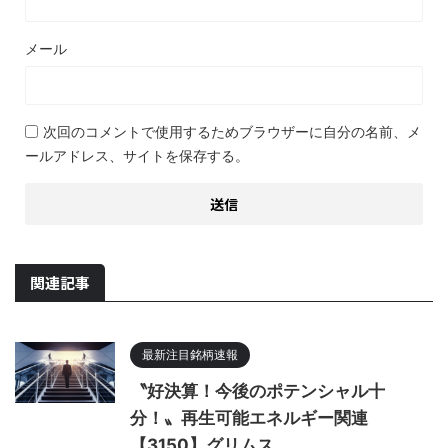
メール
次回のコメントで使用するためブラウザーに自分の名前、メ
ールアドレス、サイトを保存する。
関連記事
最新注目銘柄速報
〝好決算！今後のポテンシャル十
分！〟再生可能エネルギー関連
【3150】グリムス