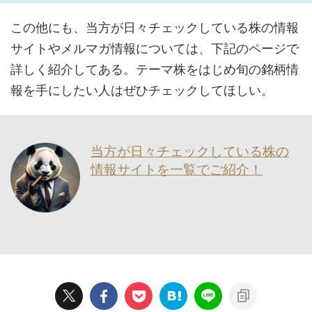
この他にも、当方が日々チェックしている株の情報
サイトやメルマガ情報については、下記のページで
詳しく紹介してある。テーマ株をはじめ旬の銘柄情
報を手にしたい人はぜひチェックしてほしい。
当方が日々チェックしている株の
情報サイトを一覧でご紹介！