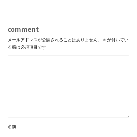
comment
メールアドレスが公開されることはありません。
※
が付いてい
る欄は必須項目です
名前