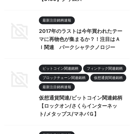
最新注目銘柄速報
2017年のラストは今年買われたテー
マに再物色が集まるか？！注目はＡ
Ｉ関連 パークシャテクノロジー
ビットコイン関連銘柄
フィンテック関連銘柄
ブロックチェーン関連銘柄
仮想通貨関連銘柄
最新注目銘柄速報
仮想通貨関連/ビットコイン関連銘柄
【ロックオン/さくらインターネッ
ト/メタップス/マネパＧ】