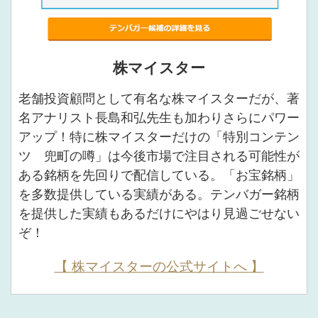
株マイスター
老舗投資顧問として有名な株マイスターだが、著
名アナリスト長島和弘先生も加わりさらにパワー
アップ！特に株マイスターだけの「特別コンテン
ツ 兜町の噂」は今後市場で注目される可能性が
ある銘柄を先回りで配信している。「お宝銘柄」
を多数提供している実績がある。テンバガー銘柄
を提供した実績もあるだけにやはり見過ごせない
ぞ！
【 株マイスターの公式サイトへ 】