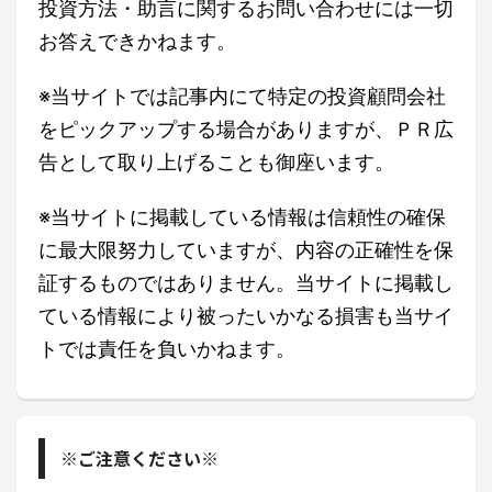
投資方法・助言に関するお問い合わせには一切
お答えできかねます。
※当サイトでは記事内にて特定の投資顧問会社
をピックアップする場合がありますが、ＰＲ広
告として取り上げることも御座います。
※当サイトに掲載している情報は信頼性の確保
に最大限努力していますが、内容の正確性を保
証するものではありません。当サイトに掲載し
ている情報により被ったいかなる損害も当サイ
トでは責任を負いかねます。
※ご注意ください※