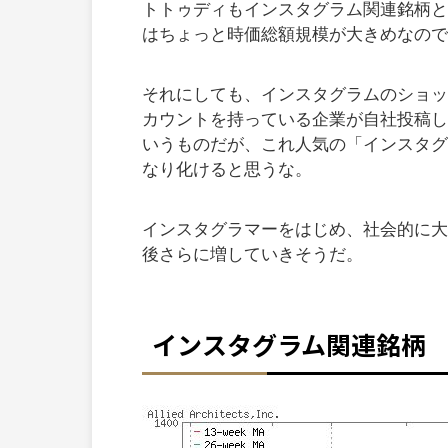
トトゥディもインスタグラム関連銘柄と
はちょっと時価総額規模が大きめなので
それにしても、インスタグラムのショッ
カウントを持っている企業が自社投稿し
いうものだが、これ人気の「インスタグ
なり化けると思うな。
インスタグラマーをはじめ、社会的に大
後さらに増していきそうだ。
インスタグラム関連銘柄