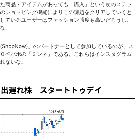
た商品・アイテムがあっても「購入」という次のステッ
のショッピング機能によりこの課題をクリアしていくと
しているユーザーはファッション感度も高いだろうし、
な。
ShopNow)」のパートナーとして参加しているのが、ス
Ｏペパボの「ミンネ」である。これらはインスタグラム
れないな。
 出遅れ株 スタートトゥデイ