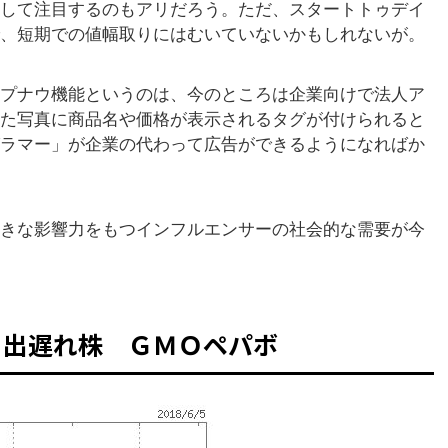
して注目するのもアリだろう。ただ、スタートトゥデイ
、短期での値幅取りにはむいていないかもしれないが。
プナウ機能というのは、今のところは企業向けで法人ア
た写真に商品名や価格が表示されるタグが付けられると
ラマー」が企業の代わって広告ができるようになればか
きな影響力をもつインフルエンサーの社会的な需要が今
 出遅れ株 ＧＭＯペパボ