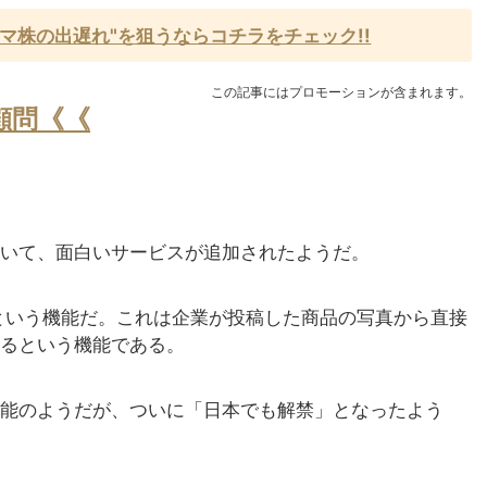
マ株の出遅れ"を狙うならコチラをチェック!!
この記事にはプロモーションが含まれます。
顧問《《
いて、面白いサービスが追加されたようだ。
という機能だ。これは企業が投稿した商品の写真から直接
るという機能である。
能のようだが、ついに「日本でも解禁」となったよう