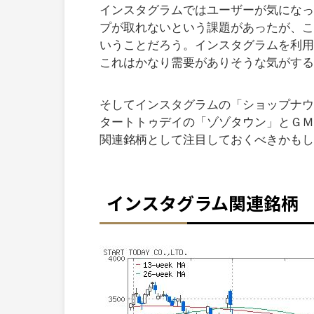
インスタグラムではユーザーが気になっ
プが取れないという課題があったが、こ
いうことだろう。インスタグラムを利用
これはかなり需要がありそうな気がする
そしてインスタグラムの「ショップナウ(
タートトゥデイの「ゾゾタウン」とＧＭ
関連銘柄として注目しておくべきかもし
インスタグラム関連銘柄