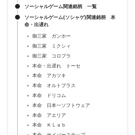
ソーシャルゲーム関連銘柄 一覧
ソーシャルゲーム(ソシャゲ)関連銘柄 本
命・出遅れ
御三家 ガンホー
御三家 ミクシィ
御三家 コロプラ
本命・出遅れ トーセ
本命 アカツキ
本命 オルトプラス
本命 ドリコム
本命 日本一ソフトウェア
本命 アエリア
本命 ＫＬａｂ
本命 サイバーステップ