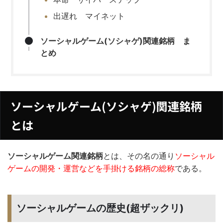
出遅れ マイネット
ソーシャルゲーム(ソシャゲ)関連銘柄 ま
とめ
ソーシャルゲーム(ソシャゲ)関連銘柄
とは
ソーシャルゲーム関連銘柄
とは、その名の通り
ソーシャル
ゲームの開発・運営などを手掛ける銘柄の総称
である。
ソーシャルゲームの歴史(超ザックリ)