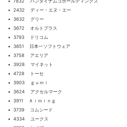
7832 バンダイナムコホールディングス
2432 ディー・エヌ・エー
3632 グリー
3672 オルトプラス
3793 ドリコム
3851 日本一ソフトウェア
3758 アエリア
3928 マイネット
4728 トーセ
3903 ｇｕｍｉ
3624 アクセルマーク
3911 Ａｉｍｉｎｇ
3739 コムシード
4334 ユークス