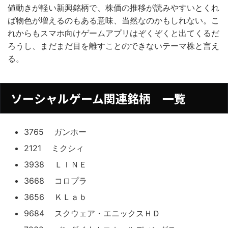
値動きが軽い新興銘柄で、株価の推移が読みやすいとくれ
ば物色が増えるのもある意味、当然なのかもしれない。こ
れからもスマホ向けゲームアプリはぞくぞくと出てくるだ
ろうし、まだまだ目を離すことのできないテーマ株と言え
る。
ソーシャルゲーム関連銘柄 一覧
3765 ガンホー
2121 ミクシィ
3938 ＬＩＮＥ
3668 コロプラ
3656 ＫＬａｂ
9684 スクウェア・エニックスＨＤ