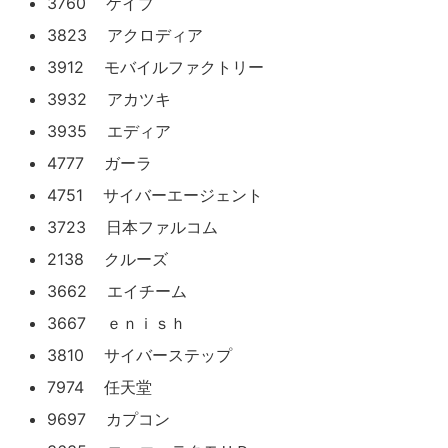
3760 ケイブ
3823 アクロディア
3912 モバイルファクトリー
3932 アカツキ
3935 エディア
4777 ガーラ
4751 サイバーエージェント
3723 日本ファルコム
2138 クルーズ
3662 エイチーム
3667 ｅｎｉｓｈ
3810 サイバーステップ
7974 任天堂
9697 カプコン