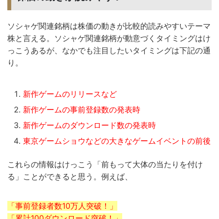
ソシャゲ関連銘柄は株価の動きが比較的読みやすいテーマ
株と言える。ソシャゲ関連銘柄が動意づくタイミングはけ
っこうあるが、なかでも注目したいタイミングは下記の通
り。
新作ゲームのリリースなど
新作ゲームの事前登録数の発表時
新作ゲームのダウンロード数の発表時
東京ゲームショウなどの大きなゲームイベントの前後
これらの情報はけっこう「前もって大体の当たりを付け
る」ことができると思う。例えば、
「事前登録者数10万人突破！」
「累計100ダウンロード突破！」