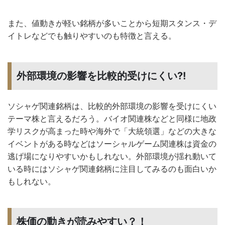
また、値動きが軽い銘柄が多いことから短期スタンス・デ
イトレなどでも触りやすいのも特徴と言える。
外部環境の影響を比較的受けにくい?!
ソシャゲ関連銘柄は、比較的外部環境の影響を受けにくい
テーマ株と言えるだろう。バイオ関連株などと同様に地政
学リスクが高まった時や海外で「大統領選」などの大きな
イベントがある時などはソーシャルゲーム関連株は資金の
逃げ場になりやすいかもしれない。外部環境が揺れ動いて
いる時にはソシャゲ関連銘柄に注目してみるのも面白いか
もしれない。
株価の動きが読みやすい？！