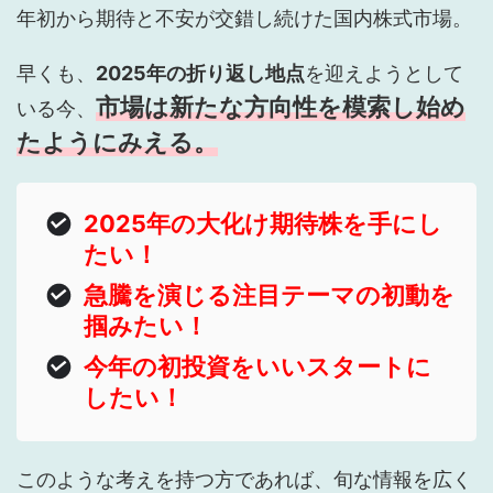
年初から期待と不安が交錯し続けた国内株式市場。
早くも、
2025年の折り返し地点
を迎えようとして
市場は新たな方向性を模索し始め
いる今、
たようにみえる。
2025年の大化け期待株を手にし
たい！
急騰を演じる注目テーマの初動を
掴みたい！
今年の初投資をいいスタートに
したい！
このような考えを持つ方であれば、旬な情報を広く