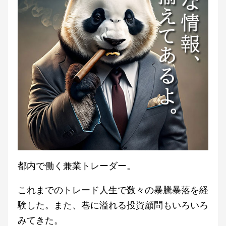
都内で働く兼業トレーダー。
これまでのトレード人生で数々の暴騰暴落を経
験した。また、巷に溢れる投資顧問もいろいろ
みてきた。