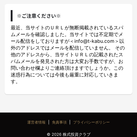
※ご注意ください※
最近、当サイトのＵＲＬが無断掲載されているスパ
ムメールを確認しました。当サイトでは不定期でメ
ール配信をしておりますが＜info@t-kabu.com＞以
外のアドレスではメールを配信していません。 その
他のアドレスから、当サイトＵＲＬの記載されたス
パムメールを発見された方は大変お手数ですが、お
問い合わせ欄よりご連絡頂けますでしょうか。この
迷惑行為については今後も厳重に対応していきま
す。
運営者情報
免責事項
プライバシーポリシー
© 2026 株式投資クラブ