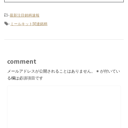
-
最新注目銘柄速報
-
ミールキット関連銘柄
comment
メールアドレスが公開されることはありません。
※
が付いてい
る欄は必須項目です