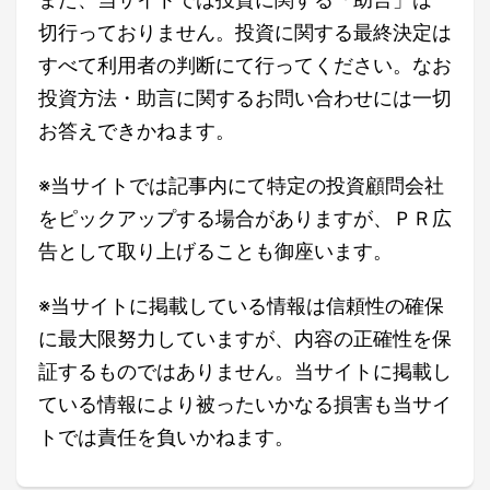
切行っておりません。投資に関する最終決定は
すべて利用者の判断にて行ってください。なお
投資方法・助言に関するお問い合わせには一切
お答えできかねます。
※当サイトでは記事内にて特定の投資顧問会社
をピックアップする場合がありますが、ＰＲ広
告として取り上げることも御座います。
※当サイトに掲載している情報は信頼性の確保
に最大限努力していますが、内容の正確性を保
証するものではありません。当サイトに掲載し
ている情報により被ったいかなる損害も当サイ
トでは責任を負いかねます。