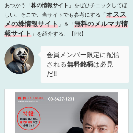
あつかう「
株の情報サイト
」をぜひチェックしてほ
オスス
しい。そこで、当サイトでも参考にする「
メの株情報サイト
無料のメルマガ情
」＆「
報サイト
」を紹介する。【PR】
会員メンバー限定に配信
される
無料銘柄
は必見
だ!!