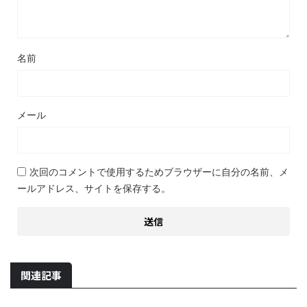
名前
メール
次回のコメントで使用するためブラウザーに自分の名前、メ
ールアドレス、サイトを保存する。
関連記事