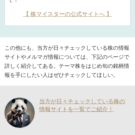
【 株マイスターの公式サイトへ 】
この他にも、当方が日々チェックしている株の情報
サイトやメルマガ情報については、下記のページで
詳しく紹介してある。テーマ株をはじめ旬の銘柄情
報を手にしたい人はぜひチェックしてほしい。
当方が日々チェックしている株の
情報サイトを一覧でご紹介！