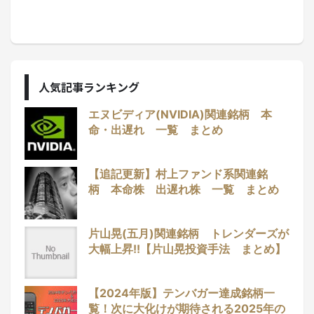
人気記事ランキング
エヌビディア(NVIDIA)関連銘柄 本
命・出遅れ 一覧 まとめ
【追記更新】村上ファンド系関連銘
柄 本命株 出遅れ株 一覧 まとめ
片山晃(五月)関連銘柄 トレンダーズが
大幅上昇!!【片山晃投資手法 まとめ】
【2024年版】テンバガー達成銘柄一
覧！次に大化けが期待される2025年の