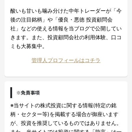
酸いも甘いも噛み分けた中年トレーダーが「今
後の注目銘柄」や「優良・悪徳 投資顧問会
社」などの使える情報を当ブログで公開してい
きます。また、投資顧問会社の利用体験、口コ
ミも大募集中。
管理人プロフィールはコチラ
※免責事項
※当サイトの株式投資に関する情報(特定の銘
柄・セクター等)を掲載する場合が御座います
が、投資を推奨しているものではありません。
また、当サイトでは投資に関する「助言」は一