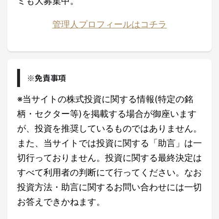
ミも大募集中。
管理人プロフィールはコチラ
※免責事項
※当サイトの株式投資に関する情報(特定の銘
柄・セクター等)を掲載する場合が御座います
が、投資を推奨しているものではありません。
また、当サイトでは投資に関する「助言」は一
切行っておりません。投資に関する最終決定は
すべて利用者の判断にて行ってください。なお
投資方法・助言に関するお問い合わせには一切
お答えできかねます。