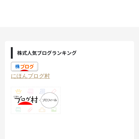
株式人気ブログランキング
にほんブログ村