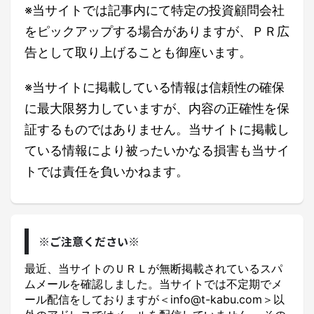
※当サイトでは記事内にて特定の投資顧問会社
をピックアップする場合がありますが、ＰＲ広
告として取り上げることも御座います。
※当サイトに掲載している情報は信頼性の確保
に最大限努力していますが、内容の正確性を保
証するものではありません。当サイトに掲載し
ている情報により被ったいかなる損害も当サイ
トでは責任を負いかねます。
※ご注意ください※
最近、当サイトのＵＲＬが無断掲載されているスパ
ムメールを確認しました。当サイトでは不定期でメ
ール配信をしておりますが＜info@t-kabu.com＞以