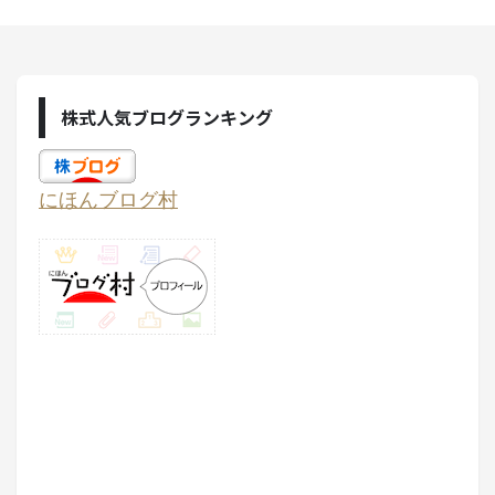
株式人気ブログランキング
にほんブログ村