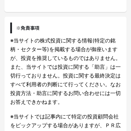
※免責事項
※当サイトの株式投資に関する情報(特定の銘
柄・セクター等)を掲載する場合が御座います
が、投資を推奨しているものではありません。
また、当サイトでは投資に関する「助言」は一
切行っておりません。投資に関する最終決定は
すべて利用者の判断にて行ってください。なお
投資方法・助言に関するお問い合わせには一切
お答えできかねます。
※当サイトでは記事内にて特定の投資顧問会社
をピックアップする場合がありますが、ＰＲ広