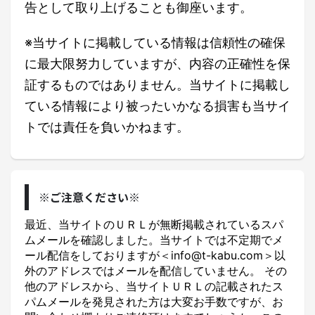
告として取り上げることも御座います。
※当サイトに掲載している情報は信頼性の確保
に最大限努力していますが、内容の正確性を保
証するものではありません。当サイトに掲載し
ている情報により被ったいかなる損害も当サイ
トでは責任を負いかねます。
※ご注意ください※
最近、当サイトのＵＲＬが無断掲載されているスパ
ムメールを確認しました。当サイトでは不定期でメ
ール配信をしておりますが＜info@t-kabu.com＞以
外のアドレスではメールを配信していません。 その
他のアドレスから、当サイトＵＲＬの記載されたス
パムメールを発見された方は大変お手数ですが、お