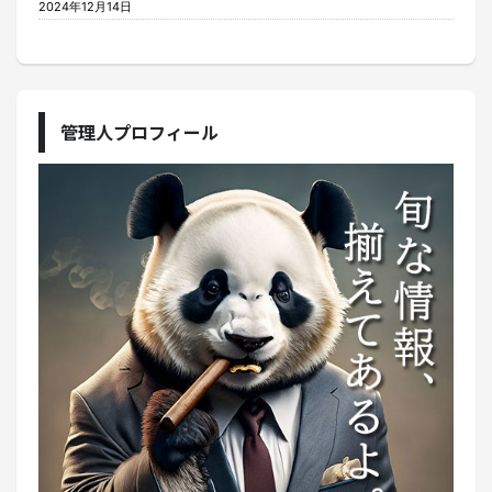
2024年12月14日
管理人プロフィール