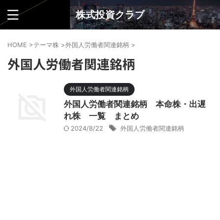
株式投資クラブ
HOME
>
テーマ株
>
外国人労働者関連銘柄
>
外国人労働者関連銘柄
外国人労働者関連銘柄
外国人労働者関連銘柄 本命株・出遅
れ株 一覧 まとめ
2024/8/22
外国人労働者関連銘柄