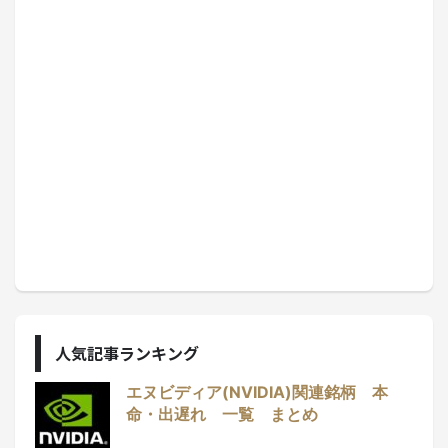
人気記事ランキング
エヌビディア(NVIDIA)関連銘柄 本
命・出遅れ 一覧 まとめ