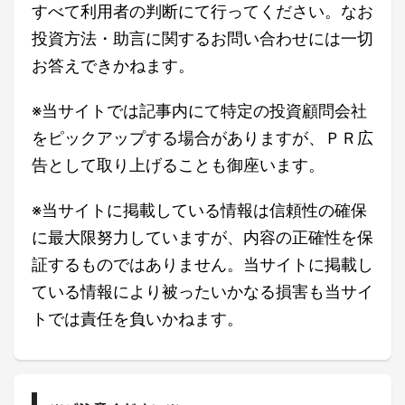
すべて利用者の判断にて行ってください。なお
投資方法・助言に関するお問い合わせには一切
お答えできかねます。
※当サイトでは記事内にて特定の投資顧問会社
をピックアップする場合がありますが、ＰＲ広
告として取り上げることも御座います。
※当サイトに掲載している情報は信頼性の確保
に最大限努力していますが、内容の正確性を保
証するものではありません。当サイトに掲載し
ている情報により被ったいかなる損害も当サイ
トでは責任を負いかねます。