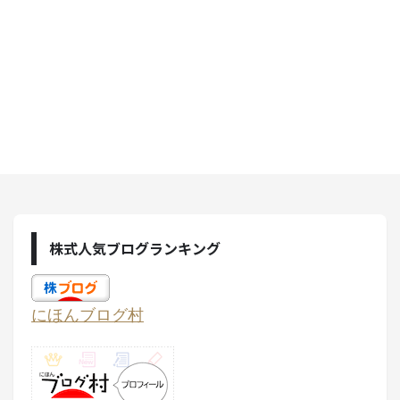
株式人気ブログランキング
にほんブログ村