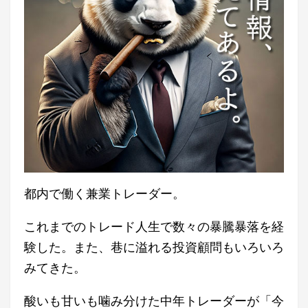
都内で働く兼業トレーダー。
これまでのトレード人生で数々の暴騰暴落を経
験した。また、巷に溢れる投資顧問もいろいろ
みてきた。
酸いも甘いも噛み分けた中年トレーダーが「今