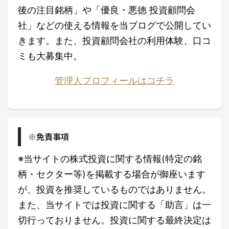
後の注目銘柄」や「優良・悪徳 投資顧問会
社」などの使える情報を当ブログで公開してい
きます。また、投資顧問会社の利用体験、口コ
ミも大募集中。
管理人プロフィールはコチラ
※免責事項
※当サイトの株式投資に関する情報(特定の銘
柄・セクター等)を掲載する場合が御座います
が、投資を推奨しているものではありません。
また、当サイトでは投資に関する「助言」は一
切行っておりません。投資に関する最終決定は