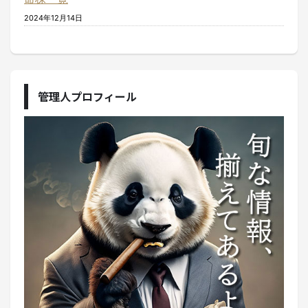
2024年12月14日
管理人プロフィール