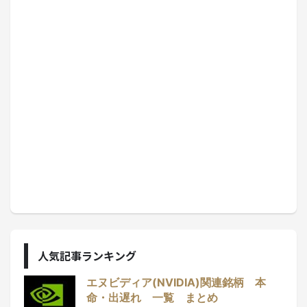
人気記事ランキング
エヌビディア(NVIDIA)関連銘柄 本
命・出遅れ 一覧 まとめ