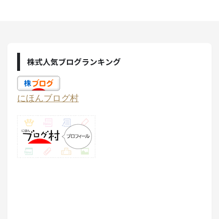
株式人気ブログランキング
にほんブログ村