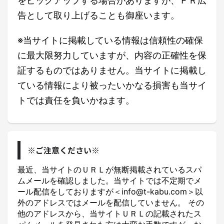
をピックアップする場合がありますが、ＰＲ広
告として取り上げることも御座います。
※当サイトに掲載している情報は信頼性の確保
に最大限努力していますが、内容の正確性を保
証するものではありません。当サイトに掲載し
ている情報により被ったいかなる損害も当サイ
トでは責任を負いかねます。
※ご注意ください※
最近、当サイトのＵＲＬが無断掲載されているスパ
ムメールを確認しました。当サイトでは不定期でメ
ール配信をしておりますが＜info@t-kabu.com＞以
外のアドレスではメールを配信していません。 その
他のアドレスから、当サイトＵＲＬの記載されたス