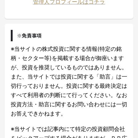
管理人プロフィールはコチラ
※免責事項
※当サイトの株式投資に関する情報(特定の銘
柄・セクター等)を掲載する場合が御座います
が、投資を推奨しているものではありません。
また、当サイトでは投資に関する「助言」は一
切行っておりません。投資に関する最終決定は
すべて利用者の判断にて行ってください。なお
投資方法・助言に関するお問い合わせには一切
お答えできかねます。
※当サイトでは記事内にて特定の投資顧問会社