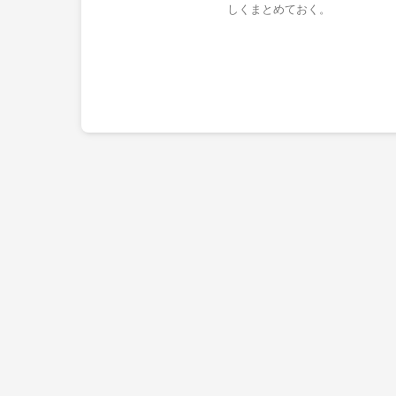
しくまとめておく。