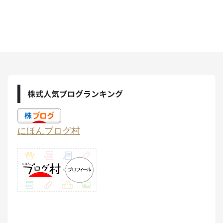
株式人気ブログランキング
にほんブログ村