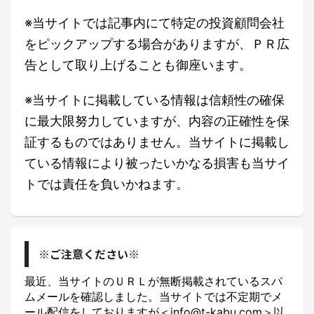
※当サイトでは記事内にて特定の投資顧問会社
をピックアップする場合がありますが、ＰＲ広
告として取り上げることも御座います。
※当サイトに掲載している情報は信頼性の確保
に最大限努力していますが、内容の正確性を保
証するものではありません。当サイトに掲載し
ている情報により被ったいかなる損害も当サイ
トでは責任を負いかねます。
※ご注意ください※
最近、当サイトのＵＲＬが無断掲載されているスパ
ムメールを確認しました。当サイトでは不定期でメ
ール配信をしておりますが＜info@t-kabu.com＞以