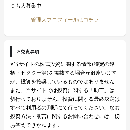
ミも大募集中。
管理人プロフィールはコチラ
※免責事項
※当サイトの株式投資に関する情報(特定の銘
柄・セクター等)を掲載する場合が御座います
が、投資を推奨しているものではありません。
また、当サイトでは投資に関する「助言」は一
切行っておりません。投資に関する最終決定は
すべて利用者の判断にて行ってください。なお
投資方法・助言に関するお問い合わせには一切
お答えできかねます。