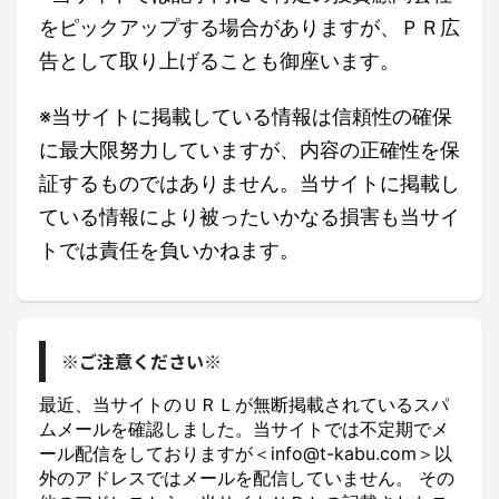
をピックアップする場合がありますが、ＰＲ広
告として取り上げることも御座います。
※当サイトに掲載している情報は信頼性の確保
に最大限努力していますが、内容の正確性を保
証するものではありません。当サイトに掲載し
ている情報により被ったいかなる損害も当サイ
トでは責任を負いかねます。
※ご注意ください※
最近、当サイトのＵＲＬが無断掲載されているスパ
ムメールを確認しました。当サイトでは不定期でメ
ール配信をしておりますが＜info@t-kabu.com＞以
外のアドレスではメールを配信していません。 その