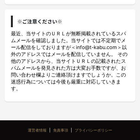
※ご注意ください※
最近、当サイトのＵＲＬが無断掲載されているスパ
ムメールを確認しました。当サイトでは不定期でメ
ール配信をしておりますが＜info@t-kabu.com＞以
外のアドレスではメールを配信していません。 その
他のアドレスから、当サイトＵＲＬの記載されたス
パムメールを発見された方は大変お手数ですが、お
問い合わせ欄よりご連絡頂けますでしょうか。この
迷惑行為については今後も厳重に対応していきま
す。
運営者情報
免責事項
プライバシーポリシー