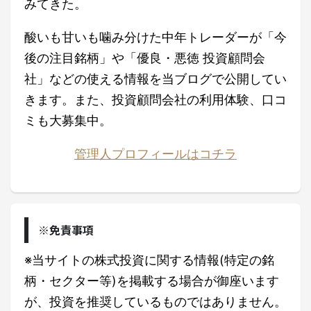
みてきた。
酸いも甘いも噛み分けた中年トレーダーが「今
後の注目銘柄」や「優良・悪徳 投資顧問会
社」などの使える情報を当ブログで公開してい
きます。また、投資顧問会社の利用体験、口コ
ミも大募集中。
管理人プロフィールはコチラ
※免責事項
※当サイトの株式投資に関する情報(特定の銘
柄・セクター等)を掲載する場合が御座います
が、投資を推奨しているものではありません。