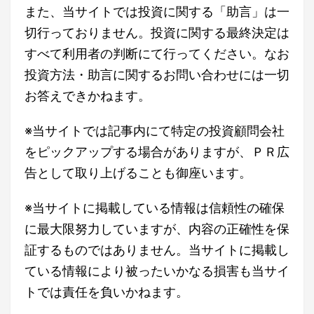
また、当サイトでは投資に関する「助言」は一
切行っておりません。投資に関する最終決定は
すべて利用者の判断にて行ってください。なお
投資方法・助言に関するお問い合わせには一切
お答えできかねます。
※当サイトでは記事内にて特定の投資顧問会社
をピックアップする場合がありますが、ＰＲ広
告として取り上げることも御座います。
※当サイトに掲載している情報は信頼性の確保
に最大限努力していますが、内容の正確性を保
証するものではありません。当サイトに掲載し
ている情報により被ったいかなる損害も当サイ
トでは責任を負いかねます。