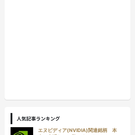
人気記事ランキング
エヌビディア(NVIDIA)関連銘柄 本