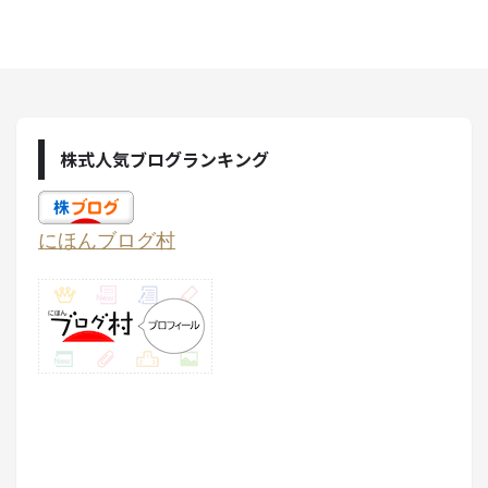
株式人気ブログランキング
にほんブログ村