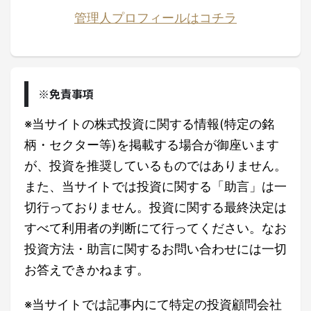
管理人プロフィールはコチラ
※免責事項
※当サイトの株式投資に関する情報(特定の銘
柄・セクター等)を掲載する場合が御座います
が、投資を推奨しているものではありません。
また、当サイトでは投資に関する「助言」は一
切行っておりません。投資に関する最終決定は
すべて利用者の判断にて行ってください。なお
投資方法・助言に関するお問い合わせには一切
お答えできかねます。
※当サイトでは記事内にて特定の投資顧問会社