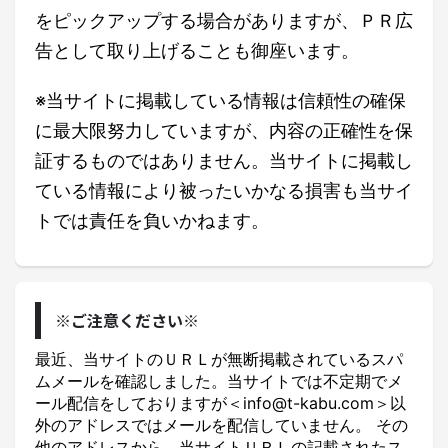
をピックアップする場合がありますが、ＰＲ広
告として取り上げることも御座います。
※当サイトに掲載している情報は信頼性の確保
に最大限努力していますが、内容の正確性を保
証するものではありません。当サイトに掲載し
ている情報により被ったいかなる損害も当サイ
トでは責任を負いかねます。
※ご注意ください※
最近、当サイトのＵＲＬが無断掲載されているスパ
ムメールを確認しました。当サイトでは不定期でメ
ール配信をしておりますが＜info@t-kabu.com＞以
外のアドレスではメールを配信していません。 その
他のアドレスから、当サイトＵＲＬの記載されたス