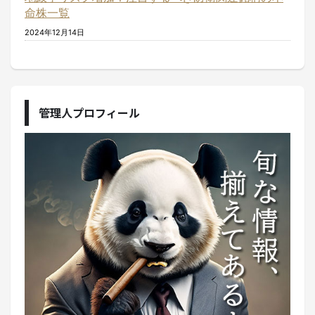
命株一覧
2024年12月14日
管理人プロフィール