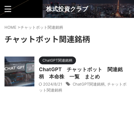
株式投資クラブ
HOME
>
チャットボット関連銘柄
チャットボット関連銘柄
ChatGPT関連銘柄
ChatGPT チャットボット 関連銘
柄 本命株 一覧 まとめ
2024/8/21
ChatGPT関連銘柄
,
チャットボ
ット関連銘柄