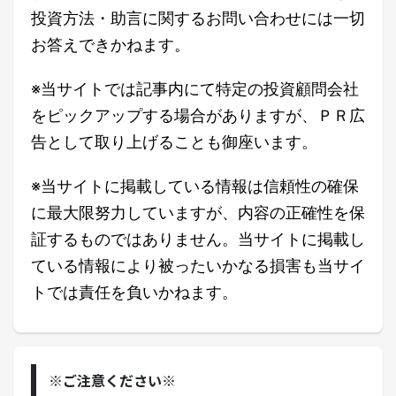
投資方法・助言に関するお問い合わせには一切
お答えできかねます。
※当サイトでは記事内にて特定の投資顧問会社
をピックアップする場合がありますが、ＰＲ広
告として取り上げることも御座います。
※当サイトに掲載している情報は信頼性の確保
に最大限努力していますが、内容の正確性を保
証するものではありません。当サイトに掲載し
ている情報により被ったいかなる損害も当サイ
トでは責任を負いかねます。
※ご注意ください※