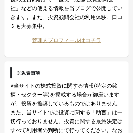
社」などの使える情報を当ブログで公開してい
きます。また、投資顧問会社の利用体験、口コ
ミも大募集中。
管理人プロフィールはコチラ
※免責事項
※当サイトの株式投資に関する情報(特定の銘
柄・セクター等)を掲載する場合が御座います
が、投資を推奨しているものではありません。
また、当サイトでは投資に関する「助言」は一
切行っておりません。投資に関する最終決定は
すべて利用者の判断にて行ってください。なお