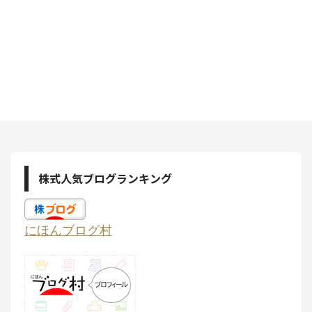
株式人気ブログランキング
にほんブログ村