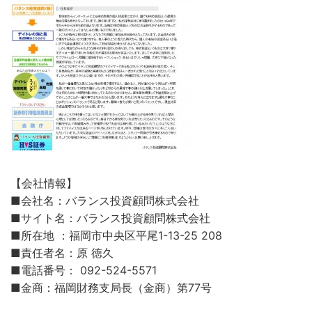
【会社情報】
■会社名：バランス投資顧問株式会社
■サイト名：バランス投資顧問株式会社
■所在地 ：福岡市中央区平尾1-13-25 208
■責任者名：原 徳久
■電話番号： 092-524-5571
■金商：福岡財務支局長（金商）第77号