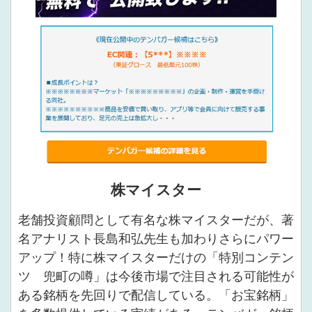
株マイスター
老舗投資顧問として有名な株マイスターだが、著
名アナリスト長島和弘先生も加わりさらにパワー
アップ！特に株マイスターだけの「特別コンテン
ツ 兜町の噂」は今後市場で注目される可能性が
ある銘柄を先回りで配信している。「お宝銘柄」