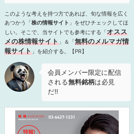
このような考えを持つ方であれば、旬な情報を広く
あつかう「
株の情報サイト
」をぜひチェックしてほ
オスス
しい。そこで、当サイトでも参考にする「
メの株情報サイト
無料のメルマガ情
」＆「
報サイト
」を紹介する。【PR】
会員メンバー限定に配信
される
無料銘柄
は必見
だ!!