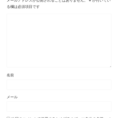
メールアドレスが公開されることはありません。
※
が付いてい
る欄は必須項目です
名前
メール