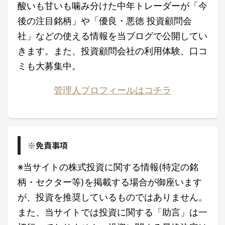
酸いも甘いも噛み分けた中年トレーダーが「今
後の注目銘柄」や「優良・悪徳 投資顧問会
社」などの使える情報を当ブログで公開してい
きます。また、投資顧問会社の利用体験、口コ
ミも大募集中。
管理人プロフィールはコチラ
※免責事項
※当サイトの株式投資に関する情報(特定の銘
柄・セクター等)を掲載する場合が御座います
が、投資を推奨しているものではありません。
また、当サイトでは投資に関する「助言」は一