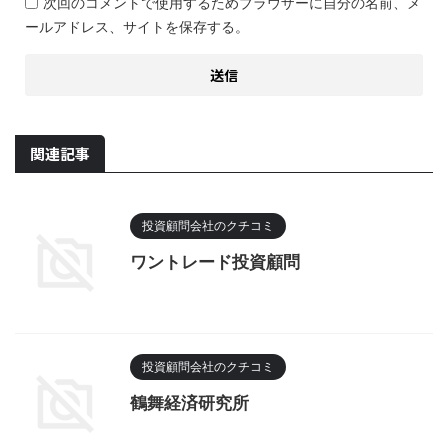
次回のコメントで使用するためブラウザーに自分の名前、メ
ールアドレス、サイトを保存する。
関連記事
投資顧問会社のクチコミ
ワントレード投資顧問
投資顧問会社のクチコミ
鶴舞経済研究所