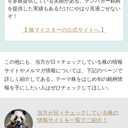
を多数提供している実績がある。テンバガー銘柄
を提供した実績もあるだけにやはり見過ごせない
ぞ！
【 株マイスターの公式サイトへ 】
この他にも、当方が日々チェックしている株の情報
サイトやメルマガ情報については、下記のページで
詳しく紹介してある。テーマ株をはじめ旬の銘柄情
報を手にしたい人はぜひチェックしてほしい。
当方が日々チェックしている株の
情報サイトを一覧でご紹介！