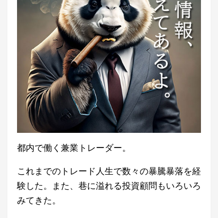
都内で働く兼業トレーダー。
これまでのトレード人生で数々の暴騰暴落を経
験した。また、巷に溢れる投資顧問もいろいろ
みてきた。