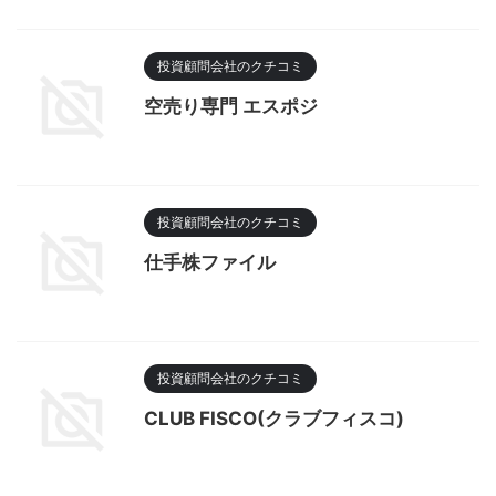
投資顧問会社のクチコミ
空売り専門 エスポジ
投資顧問会社のクチコミ
仕手株ファイル
投資顧問会社のクチコミ
CLUB FISCO(クラブフィスコ)