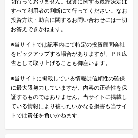
切行っておりません。投資に関する最終決定は
すべて利用者の判断にて行ってください。なお
投資方法・助言に関するお問い合わせには一切
お答えできかねます。
※当サイトでは記事内にて特定の投資顧問会社
をピックアップする場合がありますが、ＰＲ広
告として取り上げることも御座います。
※当サイトに掲載している情報は信頼性の確保
に最大限努力していますが、内容の正確性を保
証するものではありません。当サイトに掲載し
ている情報により被ったいかなる損害も当サイ
トでは責任を負いかねます。