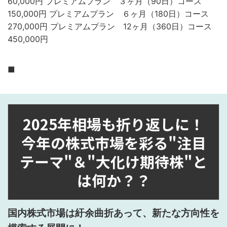
60,000円 プレミアムプラン ３ヶ月（90日）コース
150,000円 プレミアムプラン ６ヶ月（180日）コース
270,000円 プレミアムプラン 12ヶ月（360日）コース
450,000円
■
2025年相場も折り返しに！
今年の株式市場を彩る"注目
テーマ"＆"大化け期待株"と
は何か？？
国内株式市場は紆余曲折あって、新たな方向性を