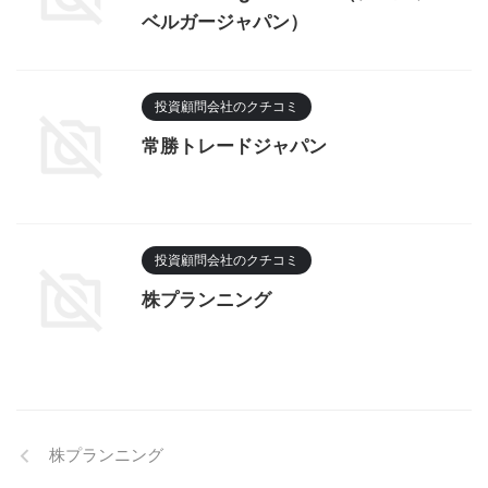
ベルガージャパン）
投資顧問会社のクチコミ
常勝トレードジャパン
投資顧問会社のクチコミ
株プランニング
株プランニング