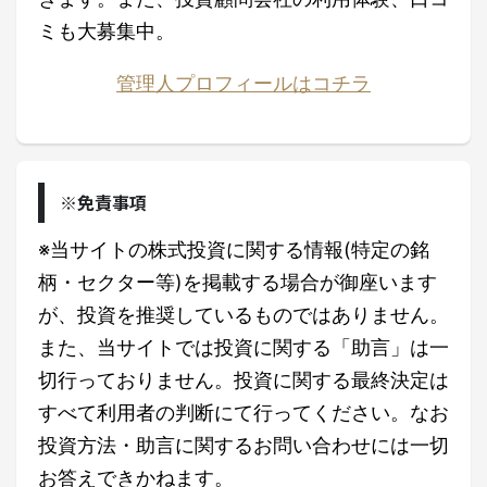
ミも大募集中。
管理人プロフィールはコチラ
※免責事項
※当サイトの株式投資に関する情報(特定の銘
柄・セクター等)を掲載する場合が御座います
が、投資を推奨しているものではありません。
また、当サイトでは投資に関する「助言」は一
切行っておりません。投資に関する最終決定は
すべて利用者の判断にて行ってください。なお
投資方法・助言に関するお問い合わせには一切
お答えできかねます。