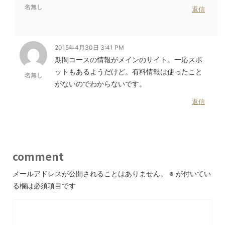
名無し
返信
2015年4月30日 3:41 PM
期間コースの情報がメインのサイト。一応スポ
ットもあるようだけど。有料情報は使ったこと
名無し
がないのでわからないです。
返信
comment
メールアドレスが公開されることはありません。
※
が付いてい
る欄は必須項目です