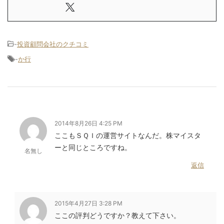
-
投資顧問会社のクチコミ
-
か行
2014年8月26日 4:25 PM
ここもＳＱＩの運営サイトなんだ。株マイスタ
ーと同じところですね。
名無し
返信
2015年4月27日 3:28 PM
ここの評判どうですか？教えて下さい。