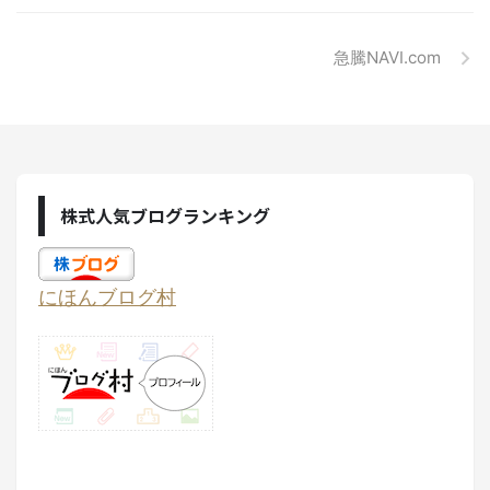
急騰NAVI.com
株式人気ブログランキング
にほんブログ村