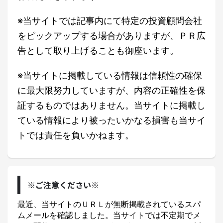
※当サイトでは記事内にて特定の投資顧問会社
をピックアップする場合がありますが、ＰＲ広
告として取り上げることも御座います。
※当サイトに掲載している情報は信頼性の確保
に最大限努力していますが、内容の正確性を保
証するものではありません。当サイトに掲載し
ている情報により被ったいかなる損害も当サイ
トでは責任を負いかねます。
※ご注意ください※
最近、当サイトのＵＲＬが無断掲載されているスパ
ムメールを確認しました。当サイトでは不定期でメ