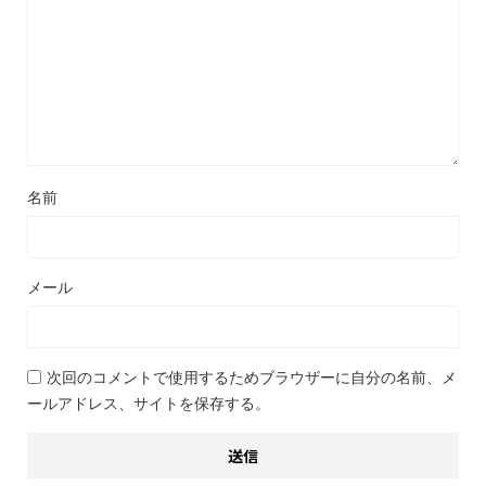
名前
メール
次回のコメントで使用するためブラウザーに自分の名前、メ
ールアドレス、サイトを保存する。