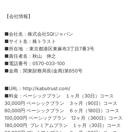
【会社情報】
■会社名：株式会社SQIジャパン
■サイト名：株トラスト
■所在地 ：東京都港区東麻布3丁目7番3号
■責任者名：秋山 伸之
■電話番号：0570-033-100
■金商：関東財務局長(金商)第850号
■URL：http://kabutrust.com/
■料金：ベーシックプラン １ヶ月（30日）コース
30,000円 ベーシックプラン ３ヶ月（90日）コース
60,000円 ベーシックプラン ６ヶ月（180日）コース
100,000円 ベーシックプラン 12ヶ月（360日）コース
180,000円 プレミアムプラン １ヶ月（30日）コース