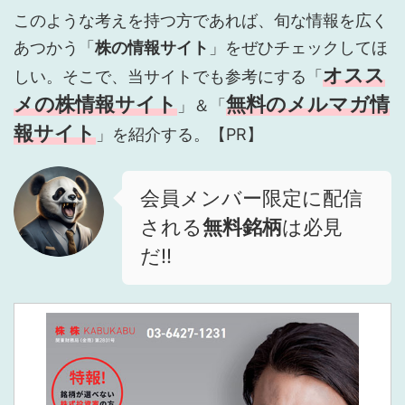
このような考えを持つ方であれば、旬な情報を広く
あつかう「
株の情報サイト
」をぜひチェックしてほ
オスス
しい。そこで、当サイトでも参考にする「
メの株情報サイト
無料のメルマガ情
」＆「
報サイト
」を紹介する。【PR】
会員メンバー限定に配信
される
無料銘柄
は必見
だ!!