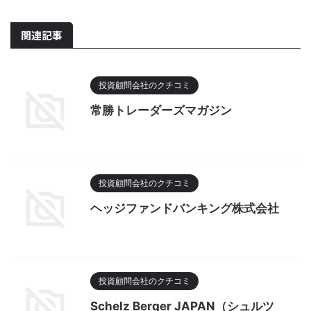
関連記事
投資顧問会社のクチコミ
常勝トレーダーズマガジン
投資顧問会社のクチコミ
ヘッジファンドバンキング株式会社
投資顧問会社のクチコミ
Schelz Berger JAPAN（シュルツ