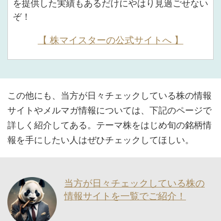
を提供した実績もあるだけにやはり見過ごせない
ぞ！
【 株マイスターの公式サイトへ 】
この他にも、当方が日々チェックしている株の情報
サイトやメルマガ情報については、下記のページで
詳しく紹介してある。テーマ株をはじめ旬の銘柄情
報を手にしたい人はぜひチェックしてほしい。
当方が日々チェックしている株の
情報サイトを一覧でご紹介！