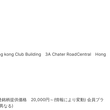
 kong Club Building 3A Chater RoadCentral Hong
発銘柄提供価格 20,000円～(情報により変動) 会員プラ
異なる)