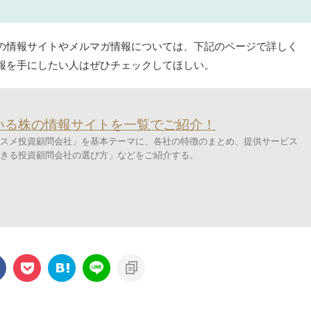
の情報サイトやメルマガ情報については、下記のページで詳しく
報を手にしたい人はぜひチェックしてほしい。
いる株の情報サイトを一覧でご紹介！
スメ投資顧問会社」を基本テーマに、各社の特徴のまとめ、提供サービス
きる投資顧問会社の選び方」などをご紹介する。