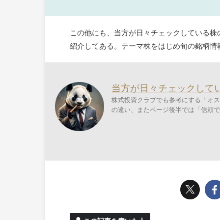
この他にも、当方が日々チェックしている株
紹介してある。テーマ株をはじめ旬の銘柄情
当方が日々チェックして
株式投資クラブでも参考にする「オス
の違い、またページ後半では「信頼で