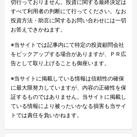
切行っておりません。投資に関する最終決定は
すべて利用者の判断にて行ってください。なお
投資方法・助言に関するお問い合わせには一切
お答えできかねます。
※当サイトでは記事内にて特定の投資顧問会社
をピックアップする場合がありますが、ＰＲ広
告として取り上げることも御座います。
※当サイトに掲載している情報は信頼性の確保
に最大限努力していますが、内容の正確性を保
証するものではありません。当サイトに掲載し
ている情報により被ったいかなる損害も当サイ
トでは責任を負いかねます。