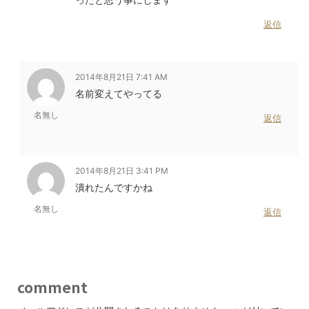
返信
2014年8月21日 7:41 AM
名前変えてやってる
名無し
返信
2014年8月21日 3:41 PM
潰れたんですかね
名無し
返信
comment