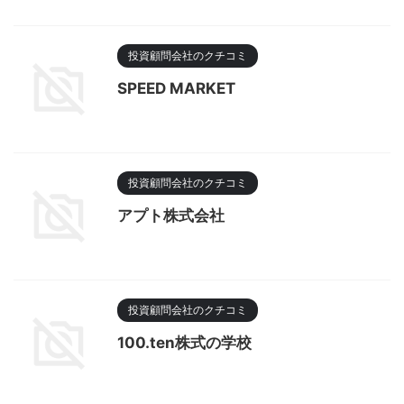
投資顧問会社のクチコミ
SPEED MARKET
投資顧問会社のクチコミ
アプト株式会社
投資顧問会社のクチコミ
100.ten株式の学校