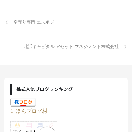
空売り専門 エスポジ
北浜キャピタル アセット マネジメント株式会社
株式人気ブログランキング
にほんブログ村