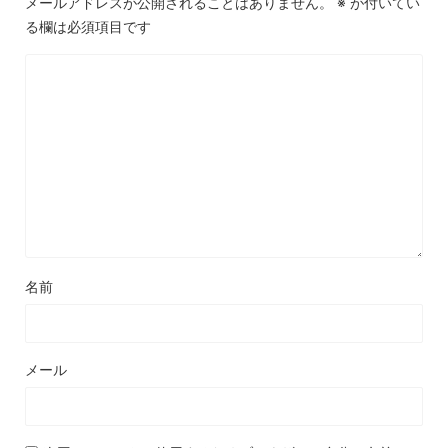
メールアドレスが公開されることはありません。
※
が付いてい
る欄は必須項目です
名前
メール