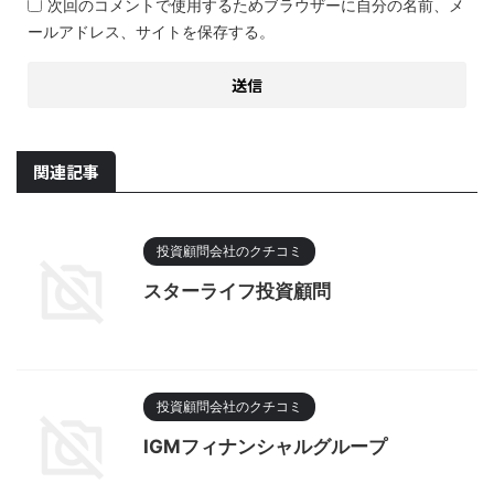
次回のコメントで使用するためブラウザーに自分の名前、メ
ールアドレス、サイトを保存する。
関連記事
投資顧問会社のクチコミ
スターライフ投資顧問
投資顧問会社のクチコミ
IGMフィナンシャルグループ