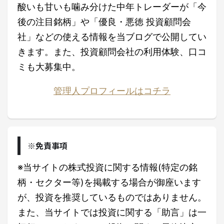
酸いも甘いも噛み分けた中年トレーダーが「今
後の注目銘柄」や「優良・悪徳 投資顧問会
社」などの使える情報を当ブログで公開してい
きます。また、投資顧問会社の利用体験、口コ
ミも大募集中。
管理人プロフィールはコチラ
※免責事項
※当サイトの株式投資に関する情報(特定の銘
柄・セクター等)を掲載する場合が御座います
が、投資を推奨しているものではありません。
また、当サイトでは投資に関する「助言」は一