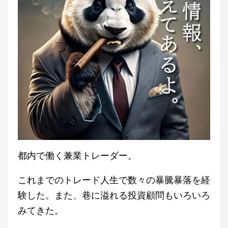
都内で働く兼業トレーダー。
これまでのトレード人生で数々の暴騰暴落を経
験した。また、巷に溢れる投資顧問もいろいろ
みてきた。