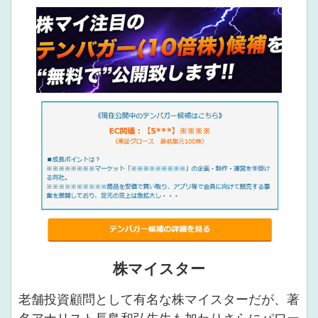
株マイスター
老舗投資顧問として有名な株マイスターだが、著