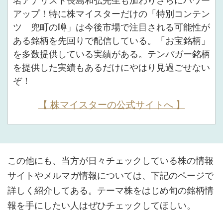
名アナリスト長島和弘先生も加わりさらにパワー
アップ！特に株マイスターだけの「特別コンテン
ツ 兜町の噂」は今後市場で注目される可能性が
ある銘柄を先回りで配信している。「お宝銘柄」
を多数提供している実績がある。テンバガー銘柄
を提供した実績もあるだけにやはり見過ごせない
ぞ！
【 株マイスターの公式サイトへ 】
この他にも、当方が日々チェックしている株の情報
サイトやメルマガ情報については、下記のページで
詳しく紹介してある。テーマ株をはじめ旬の銘柄情
報を手にしたい人はぜひチェックしてほしい。