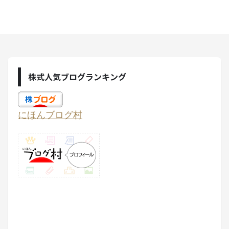
株式人気ブログランキング
にほんブログ村