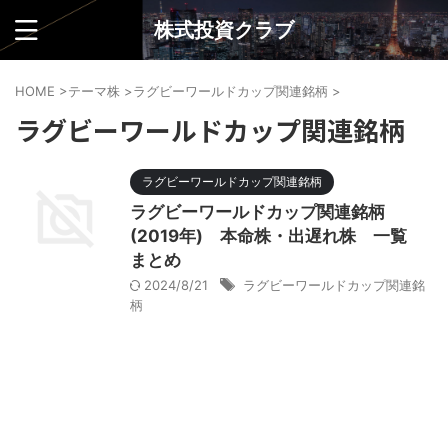
株式投資クラブ
HOME
>
テーマ株
>
ラグビーワールドカップ関連銘柄
>
ラグビーワールドカップ関連銘柄
ラグビーワールドカップ関連銘柄
ラグビーワールドカップ関連銘柄
(2019年) 本命株・出遅れ株 一覧
まとめ
2024/8/21
ラグビーワールドカップ関連銘
柄