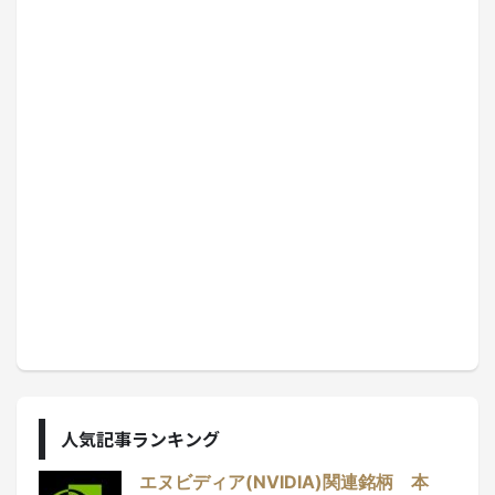
人気記事ランキング
エヌビディア(NVIDIA)関連銘柄 本