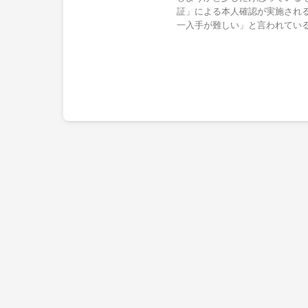
証」による本人確認が実施され
一入手が難しい」と言われてい