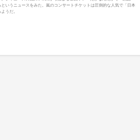
るというニュースをみた。嵐のコンサートチケットは圧倒的な人気で「日本
るようだ。