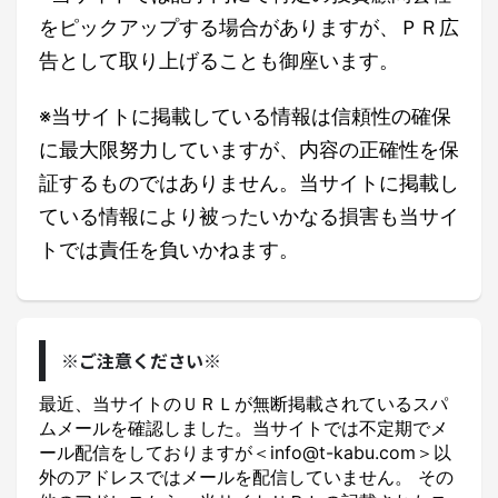
をピックアップする場合がありますが、ＰＲ広
告として取り上げることも御座います。
※当サイトに掲載している情報は信頼性の確保
に最大限努力していますが、内容の正確性を保
証するものではありません。当サイトに掲載し
ている情報により被ったいかなる損害も当サイ
トでは責任を負いかねます。
※ご注意ください※
最近、当サイトのＵＲＬが無断掲載されているスパ
ムメールを確認しました。当サイトでは不定期でメ
ール配信をしておりますが＜info@t-kabu.com＞以
外のアドレスではメールを配信していません。 その