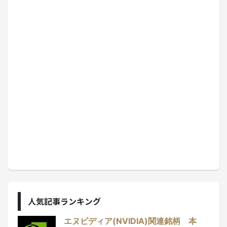
人気記事ランキング
エヌビディア(NVIDIA)関連銘柄 本