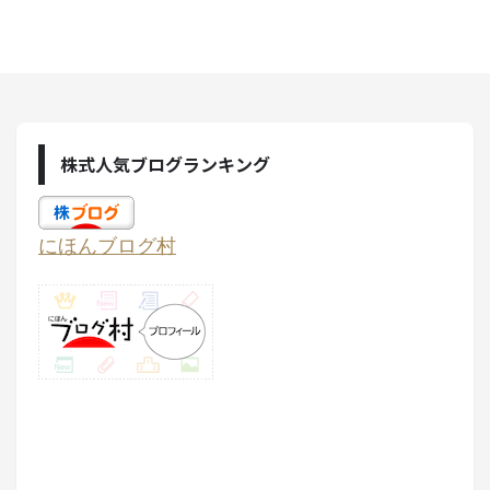
株式人気ブログランキング
にほんブログ村