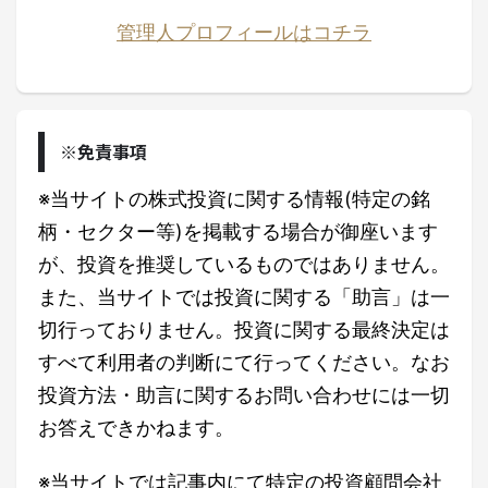
管理人プロフィールはコチラ
※免責事項
※当サイトの株式投資に関する情報(特定の銘
柄・セクター等)を掲載する場合が御座います
が、投資を推奨しているものではありません。
また、当サイトでは投資に関する「助言」は一
切行っておりません。投資に関する最終決定は
すべて利用者の判断にて行ってください。なお
投資方法・助言に関するお問い合わせには一切
お答えできかねます。
※当サイトでは記事内にて特定の投資顧問会社