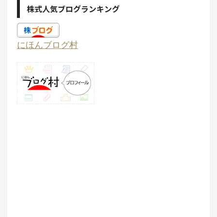
株式人気ブログランキング
にほんブログ村