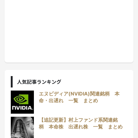
人気記事ランキング
エヌビディア(NVIDIA)関連銘柄 本
命・出遅れ 一覧 まとめ
【追記更新】村上ファンド系関連銘
柄 本命株 出遅れ株 一覧 まとめ