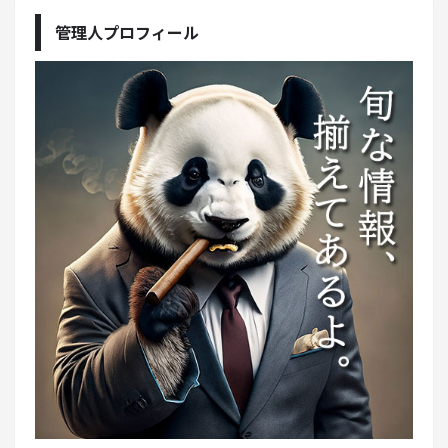
管理人プロフィール