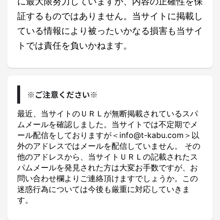
に最大限努力していますが、内容の正確性を保
証するものではありません。当サイトに掲載し
ている情報により被ったいかなる損害も当サイ
トでは責任を負いかねます。
※ご注意ください※
最近、当サイトのＵＲＬが無断掲載されているスパ
ムメールを確認しました。当サイトでは不定期でメ
ール配信をしておりますが＜info@t-kabu.com＞以
外のアドレスではメールを配信していません。 その
他のアドレスから、当サイトＵＲＬの記載されたス
パムメールを発見された方は大変お手数ですが、お
問い合わせ欄よりご連絡頂けますでしょうか。この
迷惑行為については今後も厳重に対応していきま
す。