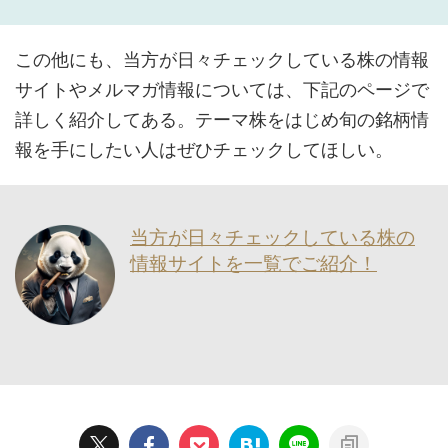
この他にも、当方が日々チェックしている株の情報
サイトやメルマガ情報については、下記のページで
詳しく紹介してある。テーマ株をはじめ旬の銘柄情
報を手にしたい人はぜひチェックしてほしい。
当方が日々チェックしている株の
情報サイトを一覧でご紹介！