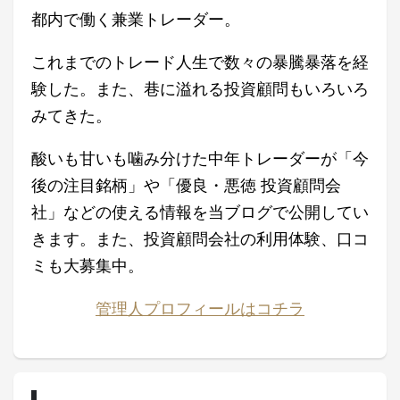
都内で働く兼業トレーダー。
これまでのトレード人生で数々の暴騰暴落を経
験した。また、巷に溢れる投資顧問もいろいろ
みてきた。
酸いも甘いも噛み分けた中年トレーダーが「今
後の注目銘柄」や「優良・悪徳 投資顧問会
社」などの使える情報を当ブログで公開してい
きます。また、投資顧問会社の利用体験、口コ
ミも大募集中。
管理人プロフィールはコチラ