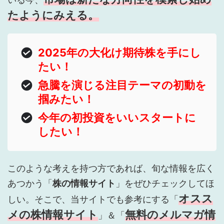
たようにみえる。
2025年の大化け期待株を手にし
たい！
急騰を演じる注目テーマの初動を
掴みたい！
今年の初投資をいいスタートに
したい！
このような考えを持つ方であれば、旬な情報を広く
あつかう「
株の情報サイト
」をぜひチェックしてほ
オスス
しい。そこで、当サイトでも参考にする「
メの株情報サイト
無料のメルマガ情
」＆「