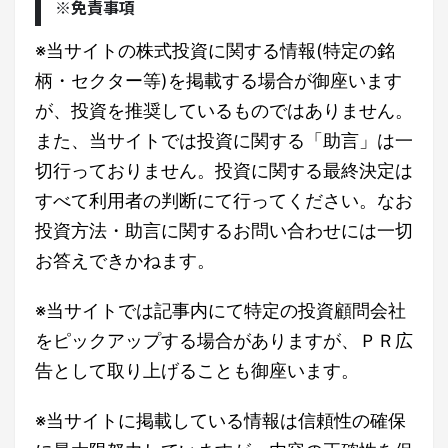
※免責事項
※当サイトの株式投資に関する情報(特定の銘
柄・セクター等)を掲載する場合が御座います
が、投資を推奨しているものではありません。
また、当サイトでは投資に関する「助言」は一
切行っておりません。投資に関する最終決定は
すべて利用者の判断にて行ってください。なお
投資方法・助言に関するお問い合わせには一切
お答えできかねます。
※当サイトでは記事内にて特定の投資顧問会社
をピックアップする場合がありますが、ＰＲ広
告として取り上げることも御座います。
※当サイトに掲載している情報は信頼性の確保